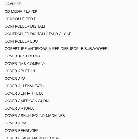
CAVI USB
CD MEDIA PLAYER
CONSOLLE PER DJ
CONTROLLER DIGITALI
CONTROLLER DIGITALI STAND ALONE
CONTROLLER LUCI
COPERTURE ANTIPIOGGIA PER DIFFUSORI E SUBWOOFER
COVER 1010 MUSIC
COVER 4MS COMPANY
COVER ABLETON
COVER AKAI
COVER ALLEN&HEATH
COVER ALPHA THETA
COVER AMERICAN AUDIO
COVER ARTURIA
COVER ASHUN SOUND MACHINES
COVER ASM
COVER BEHRINGER
COVER BLACK MAGIC DESIGN