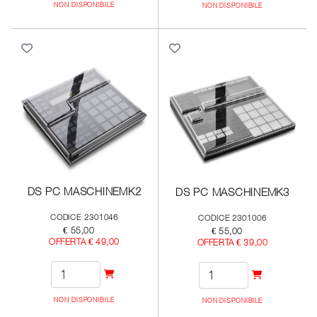
NON DISPONIBILE
NON DISPONIBILE
DS PC MASCHINEMK2
DS PC MASCHINEMK3
CODICE 2301046
CODICE 2301006
€ 55,00
€ 55,00
OFFERTA € 49,00
OFFERTA € 39,00
NON DISPONIBILE
NON DISPONIBILE