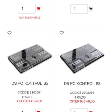
NON DISPONIBILE
DS PC KONTROL S5
DS PC KONTROL S8
CODICE 2303051
CODICE 2303066
€ 59,00
€ 65,00
OFFERTA € 39,00
OFFERTA € 49,00