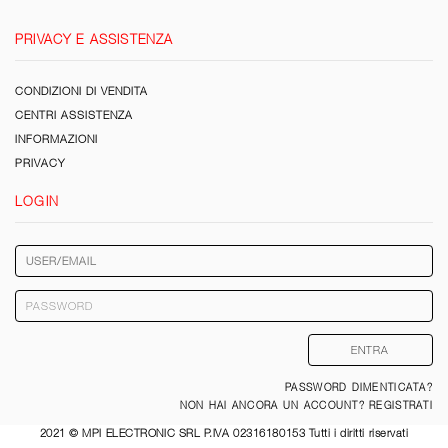
PRIVACY E ASSISTENZA
CONDIZIONI DI VENDITA
CENTRI ASSISTENZA
INFORMAZIONI
PRIVACY
LOGIN
PASSWORD DIMENTICATA?
NON HAI ANCORA UN ACCOUNT? REGISTRATI
2021 © MPI ELECTRONIC SRL P.IVA 02316180153 Tutti i diritti riservati