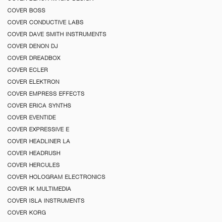
COVER BOSS
COVER CONDUCTIVE LABS
COVER DAVE SMITH INSTRUMENTS
COVER DENON DJ
COVER DREADBOX
COVER ECLER
COVER ELEKTRON
COVER EMPRESS EFFECTS
COVER ERICA SYNTHS
COVER EVENTIDE
COVER EXPRESSIVE E
COVER HEADLINER LA
COVER HEADRUSH
COVER HERCULES
COVER HOLOGRAM ELECTRONICS
COVER IK MULTIMEDIA
COVER ISLA INSTRUMENTS
COVER KORG