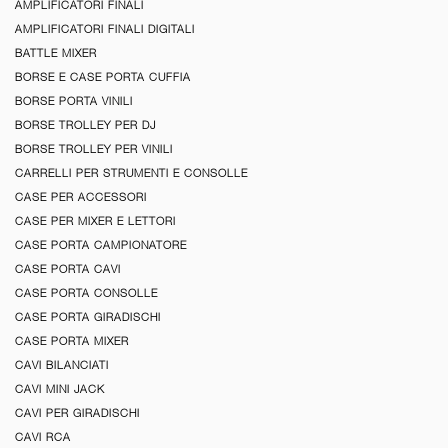
AMPLIFICATORI FINALI
AMPLIFICATORI FINALI DIGITALI
BATTLE MIXER
BORSE E CASE PORTA CUFFIA
BORSE PORTA VINILI
BORSE TROLLEY PER DJ
BORSE TROLLEY PER VINILI
CARRELLI PER STRUMENTI E CONSOLLE
CASE PER ACCESSORI
CASE PER MIXER E LETTORI
CASE PORTA CAMPIONATORE
CASE PORTA CAVI
CASE PORTA CONSOLLE
CASE PORTA GIRADISCHI
CASE PORTA MIXER
CAVI BILANCIATI
CAVI MINI JACK
CAVI PER GIRADISCHI
CAVI RCA