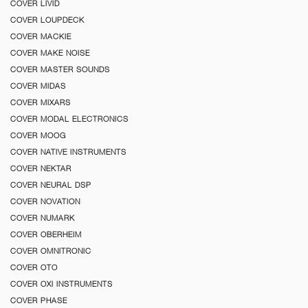
COVER LIVID
COVER LOUPDECK
COVER MACKIE
COVER MAKE NOISE
COVER MASTER SOUNDS
COVER MIDAS
COVER MIXARS
COVER MODAL ELECTRONICS
COVER MOOG
COVER NATIVE INSTRUMENTS
COVER NEKTAR
COVER NEURAL DSP
COVER NOVATION
COVER NUMARK
COVER OBERHEIM
COVER OMNITRONIC
COVER OTO
COVER OXI INSTRUMENTS
COVER PHASE