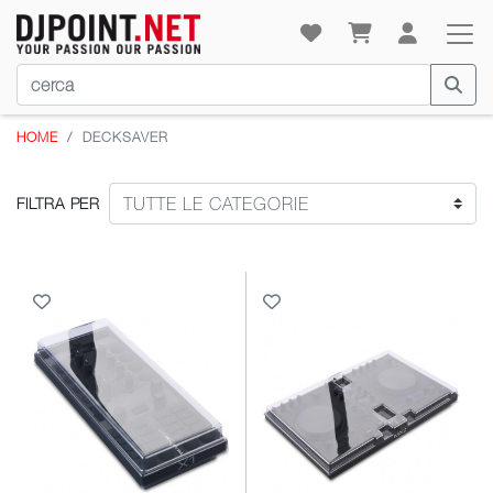
HOME
DECKSAVER
FILTRA PER