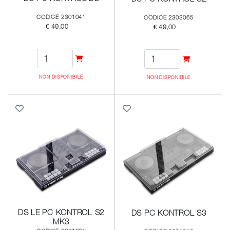
CODICE 2301041
CODICE 2303065
€ 49,00
€ 49,00
NON DISPONIBILE
NON DISPONIBILE
DS LE PC KONTROL S2
DS PC KONTROL S3
MK3