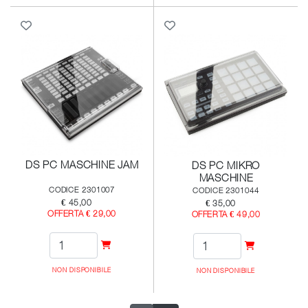
DS PC MASCHINE JAM
DS PC MIKRO
MASCHINE
CODICE 2301007
CODICE 2301044
€ 45,00
€ 35,00
OFFERTA € 29,00
OFFERTA € 49,00
NON DISPONIBILE
NON DISPONIBILE