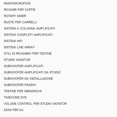
RADIOMICROFONI
RICAMBI PER CUFFIE
ROTARY MIXER
RUOTE PER CARRELLI
SISTEMI A COLONNA AMPLIFICATI
SISTEMI COMPLETI AMPLIFICATI
SISTEMI HIFI
SISTEMI LINE ARRAY
STILI DI RICAMBIO PER TESTINE
STUDIO MONITOR
SUBWOOFER AMPLIFICATI
SUBWOOFER AMPLIFICATI DA STUDIO
SUBWOOFER DA INSTALLAZIONE
SUBWOOFER PASSIVI
TESTINE PER GIRADISCHI
TIMECODE DVS
VOLUME CONTROL PER STUDIO MONITOR
ZAINI PER DJ