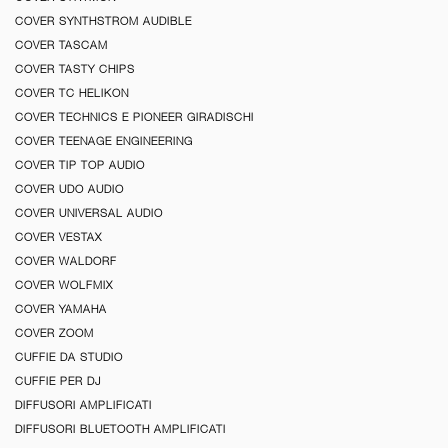
COVER SYNTHSTROM AUDIBLE
COVER TASCAM
COVER TASTY CHIPS
COVER TC HELIKON
COVER TECHNICS E PIONEER GIRADISCHI
COVER TEENAGE ENGINEERING
COVER TIP TOP AUDIO
COVER UDO AUDIO
COVER UNIVERSAL AUDIO
COVER VESTAX
COVER WALDORF
COVER WOLFMIX
COVER YAMAHA
COVER ZOOM
CUFFIE DA STUDIO
CUFFIE PER DJ
DIFFUSORI AMPLIFICATI
DIFFUSORI BLUETOOTH AMPLIFICATI