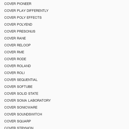
COVER PIONEER
COVER PLAY DIFFERENTLY
COVER POLY EFFECTS
COVER POLYEND
COVER PRESONUS
COVER RANE
COVER RELOOP
COVER RME
COVER RODE
COVER ROLAND
COVER ROLI
COVER SEQUENTIAL
COVER SOFTUBE
COVER SOLID STATE
COVER SOMA LABORATORY
COVER SONICWARE
COVER SOUNDSWITCH
COVER SQUARP
COVER STRYMON