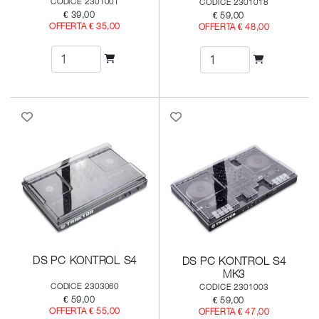
CODICE 2301001
CODICE 2301018
€ 39,00
€ 59,00
OFFERTA € 35,00
OFFERTA € 48,00
DS PC KONTROL S4
DS PC KONTROL S4
MK3
CODICE 2303060
CODICE 2301003
€ 59,00
€ 59,00
OFFERTA € 55,00
OFFERTA € 47,00