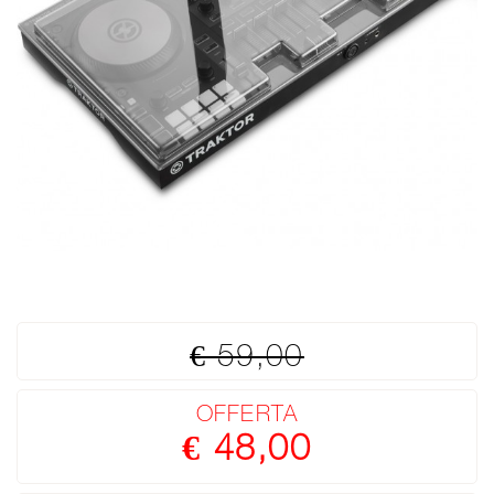
€ 59,00
OFFERTA
€ 48,00