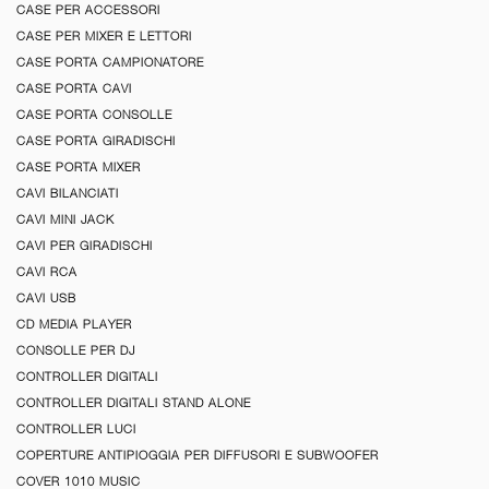
CASE PER ACCESSORI
CASE PER MIXER E LETTORI
CASE PORTA CAMPIONATORE
CASE PORTA CAVI
CASE PORTA CONSOLLE
CASE PORTA GIRADISCHI
CASE PORTA MIXER
CAVI BILANCIATI
CAVI MINI JACK
CAVI PER GIRADISCHI
CAVI RCA
CAVI USB
CD MEDIA PLAYER
CONSOLLE PER DJ
CONTROLLER DIGITALI
CONTROLLER DIGITALI STAND ALONE
CONTROLLER LUCI
COPERTURE ANTIPIOGGIA PER DIFFUSORI E SUBWOOFER
COVER 1010 MUSIC