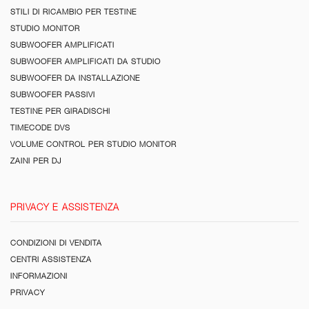
STILI DI RICAMBIO PER TESTINE
STUDIO MONITOR
SUBWOOFER AMPLIFICATI
SUBWOOFER AMPLIFICATI DA STUDIO
SUBWOOFER DA INSTALLAZIONE
SUBWOOFER PASSIVI
TESTINE PER GIRADISCHI
TIMECODE DVS
VOLUME CONTROL PER STUDIO MONITOR
ZAINI PER DJ
PRIVACY E ASSISTENZA
CONDIZIONI DI VENDITA
CENTRI ASSISTENZA
INFORMAZIONI
PRIVACY