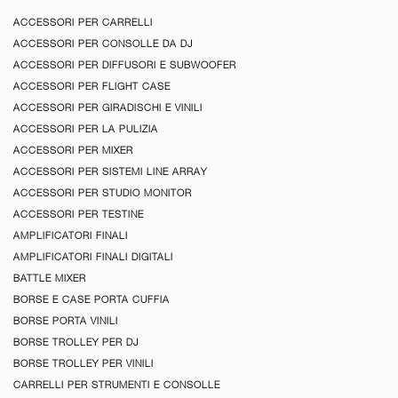
ACCESSORI PER CARRELLI
ACCESSORI PER CONSOLLE DA DJ
ACCESSORI PER DIFFUSORI E SUBWOOFER
ACCESSORI PER FLIGHT CASE
ACCESSORI PER GIRADISCHI E VINILI
ACCESSORI PER LA PULIZIA
ACCESSORI PER MIXER
ACCESSORI PER SISTEMI LINE ARRAY
ACCESSORI PER STUDIO MONITOR
ACCESSORI PER TESTINE
AMPLIFICATORI FINALI
AMPLIFICATORI FINALI DIGITALI
BATTLE MIXER
BORSE E CASE PORTA CUFFIA
BORSE PORTA VINILI
BORSE TROLLEY PER DJ
BORSE TROLLEY PER VINILI
CARRELLI PER STRUMENTI E CONSOLLE