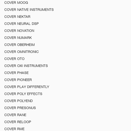
COVER MOOG
COVER NATIVE INSTRUMENTS
COVER NEKTAR
COVER NEURAL DSP
COVER NOVATION
COVER NUMARK
COVER OBERHEIM
COVER OMNITRONIC
COVER OTO
COVER OXI INSTRUMENTS
COVER PHASE
COVER PIONEER
COVER PLAY DIFFERENTLY
COVER POLY EFFECTS
COVER POLYEND
COVER PRESONUS
COVER RANE
COVER RELOOP
COVER RME