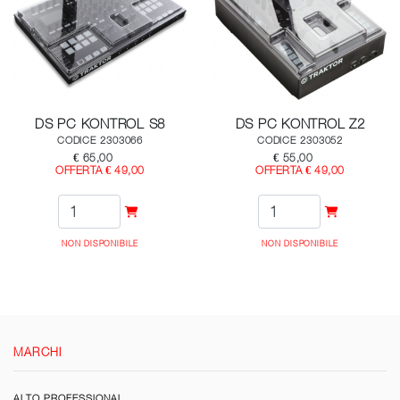
DS PC KONTROL S8
DS PC KONTROL Z2
CODICE 2303066
CODICE 2303052
€ 65,00
€ 55,00
OFFERTA € 49,00
OFFERTA € 49,00
NON DISPONIBILE
NON DISPONIBILE
MARCHI
ALTO PROFESSIONAL