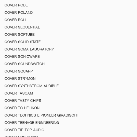
COVER RODE
COVER ROLAND
COVER ROLI
COVER SEQUENTIAL
COVER SOFTUBE
COVER SOLID STATE
COVER SOMA LABORATORY
COVER SONICWARE
COVER SOUNDSWITCH
COVER SQUARP
COVER STRYMON
COVER SYNTHSTROM AUDIBLE
COVER TASCAM
COVER TASTY CHIPS
COVER TC HELIKON
COVER TECHNICS E PIONEER GIRADISCHI
COVER TEENAGE ENGINEERING
COVER TIP TOP AUDIO