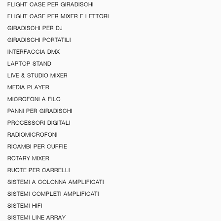
FLIGHT CASE PER GIRADISCHI
FLIGHT CASE PER MIXER E LETTORI
GIRADISCHI PER DJ
GIRADISCHI PORTATILI
INTERFACCIA DMX
LAPTOP STAND
LIVE & STUDIO MIXER
MEDIA PLAYER
MICROFONI A FILO
PANNI PER GIRADISCHI
PROCESSORI DIGITALI
RADIOMICROFONI
RICAMBI PER CUFFIE
ROTARY MIXER
RUOTE PER CARRELLI
SISTEMI A COLONNA AMPLIFICATI
SISTEMI COMPLETI AMPLIFICATI
SISTEMI HIFI
SISTEMI LINE ARRAY