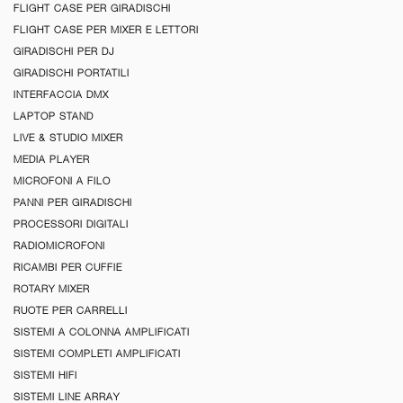
FLIGHT CASE PER GIRADISCHI
FLIGHT CASE PER MIXER E LETTORI
GIRADISCHI PER DJ
GIRADISCHI PORTATILI
INTERFACCIA DMX
LAPTOP STAND
LIVE & STUDIO MIXER
MEDIA PLAYER
MICROFONI A FILO
PANNI PER GIRADISCHI
PROCESSORI DIGITALI
RADIOMICROFONI
RICAMBI PER CUFFIE
ROTARY MIXER
RUOTE PER CARRELLI
SISTEMI A COLONNA AMPLIFICATI
SISTEMI COMPLETI AMPLIFICATI
SISTEMI HIFI
SISTEMI LINE ARRAY