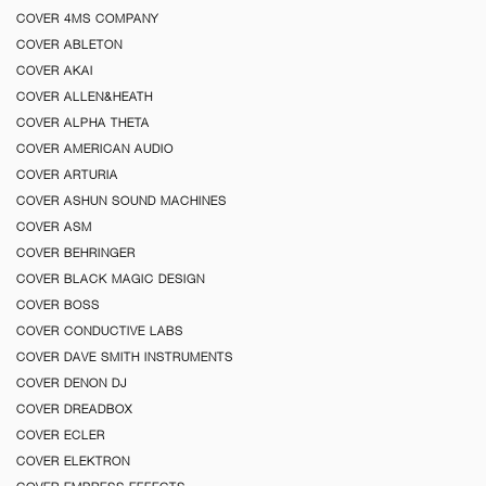
COVER 4MS COMPANY
COVER ABLETON
COVER AKAI
COVER ALLEN&HEATH
COVER ALPHA THETA
COVER AMERICAN AUDIO
COVER ARTURIA
COVER ASHUN SOUND MACHINES
COVER ASM
COVER BEHRINGER
COVER BLACK MAGIC DESIGN
COVER BOSS
COVER CONDUCTIVE LABS
COVER DAVE SMITH INSTRUMENTS
COVER DENON DJ
COVER DREADBOX
COVER ECLER
COVER ELEKTRON