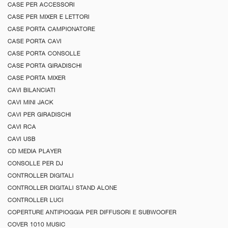
CASE PER ACCESSORI
CASE PER MIXER E LETTORI
CASE PORTA CAMPIONATORE
CASE PORTA CAVI
CASE PORTA CONSOLLE
CASE PORTA GIRADISCHI
CASE PORTA MIXER
CAVI BILANCIATI
CAVI MINI JACK
CAVI PER GIRADISCHI
CAVI RCA
CAVI USB
CD MEDIA PLAYER
CONSOLLE PER DJ
CONTROLLER DIGITALI
CONTROLLER DIGITALI STAND ALONE
CONTROLLER LUCI
COPERTURE ANTIPIOGGIA PER DIFFUSORI E SUBWOOFER
COVER 1010 MUSIC