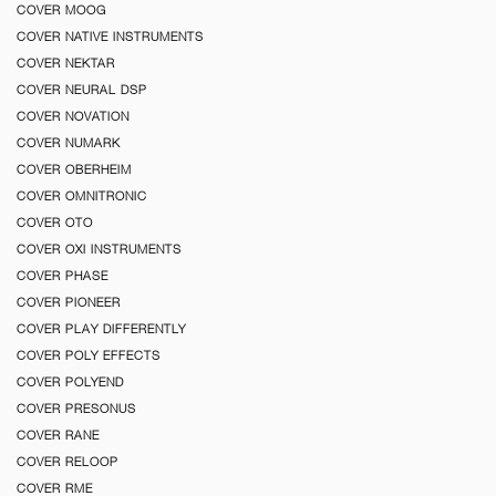
COVER MOOG
COVER NATIVE INSTRUMENTS
COVER NEKTAR
COVER NEURAL DSP
COVER NOVATION
COVER NUMARK
COVER OBERHEIM
COVER OMNITRONIC
COVER OTO
COVER OXI INSTRUMENTS
COVER PHASE
COVER PIONEER
COVER PLAY DIFFERENTLY
COVER POLY EFFECTS
COVER POLYEND
COVER PRESONUS
COVER RANE
COVER RELOOP
COVER RME