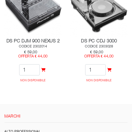
DS PC DJM 900 NEXUS 2
DS PC CDJ 3000
CODICE 2302014
CODICE 2303028
€ 59,00
€ 59,00
OFFERTA € 44,00
OFFERTA € 44,00
NON DISPONIBILE
NON DISPONIBILE
MARCHI
ALTO PROFESSIONAL