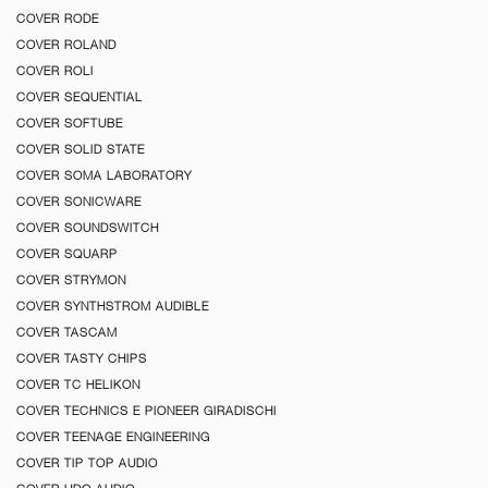
COVER RODE
COVER ROLAND
COVER ROLI
COVER SEQUENTIAL
COVER SOFTUBE
COVER SOLID STATE
COVER SOMA LABORATORY
COVER SONICWARE
COVER SOUNDSWITCH
COVER SQUARP
COVER STRYMON
COVER SYNTHSTROM AUDIBLE
COVER TASCAM
COVER TASTY CHIPS
COVER TC HELIKON
COVER TECHNICS E PIONEER GIRADISCHI
COVER TEENAGE ENGINEERING
COVER TIP TOP AUDIO