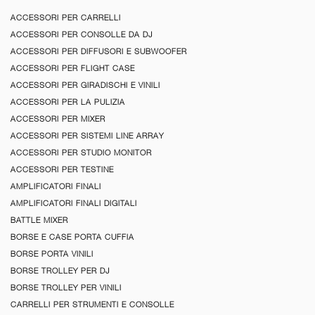
ACCESSORI PER CARRELLI
ACCESSORI PER CONSOLLE DA DJ
ACCESSORI PER DIFFUSORI E SUBWOOFER
ACCESSORI PER FLIGHT CASE
ACCESSORI PER GIRADISCHI E VINILI
ACCESSORI PER LA PULIZIA
ACCESSORI PER MIXER
ACCESSORI PER SISTEMI LINE ARRAY
ACCESSORI PER STUDIO MONITOR
ACCESSORI PER TESTINE
AMPLIFICATORI FINALI
AMPLIFICATORI FINALI DIGITALI
BATTLE MIXER
BORSE E CASE PORTA CUFFIA
BORSE PORTA VINILI
BORSE TROLLEY PER DJ
BORSE TROLLEY PER VINILI
CARRELLI PER STRUMENTI E CONSOLLE