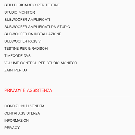
STILI DI RICAMBIO PER TESTINE
STUDIO MONITOR
SUBWOOFER AMPLIFICATI
SUBWOOFER AMPLIFICATI DA STUDIO
SUBWOOFER DA INSTALLAZIONE
SUBWOOFER PASSIVI
TESTINE PER GIRADISCHI
TIMECODE DVS
VOLUME CONTROL PER STUDIO MONITOR
ZAINI PER DJ
PRIVACY E ASSISTENZA
CONDIZIONI DI VENDITA
CENTRI ASSISTENZA
INFORMAZIONI
PRIVACY