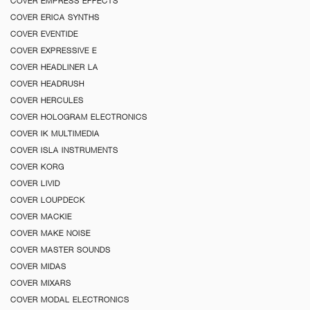
COVER EMPRESS EFFECTS
COVER ERICA SYNTHS
COVER EVENTIDE
COVER EXPRESSIVE E
COVER HEADLINER LA
COVER HEADRUSH
COVER HERCULES
COVER HOLOGRAM ELECTRONICS
COVER IK MULTIMEDIA
COVER ISLA INSTRUMENTS
COVER KORG
COVER LIVID
COVER LOUPDECK
COVER MACKIE
COVER MAKE NOISE
COVER MASTER SOUNDS
COVER MIDAS
COVER MIXARS
COVER MODAL ELECTRONICS