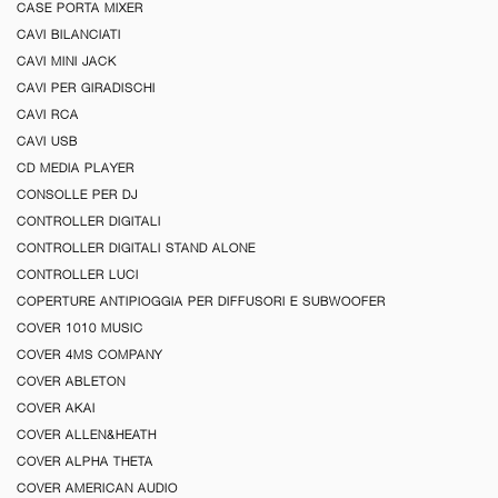
CASE PORTA MIXER
CAVI BILANCIATI
CAVI MINI JACK
CAVI PER GIRADISCHI
CAVI RCA
CAVI USB
CD MEDIA PLAYER
CONSOLLE PER DJ
CONTROLLER DIGITALI
CONTROLLER DIGITALI STAND ALONE
CONTROLLER LUCI
COPERTURE ANTIPIOGGIA PER DIFFUSORI E SUBWOOFER
COVER 1010 MUSIC
COVER 4MS COMPANY
COVER ABLETON
COVER AKAI
COVER ALLEN&HEATH
COVER ALPHA THETA
COVER AMERICAN AUDIO