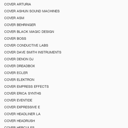
COVER ARTURIA
COVER ASHUN SOUND MACHINES
COVER ASM
COVER BEHRINGER
COVER BLACK MAGIC DESIGN
COVER BOSS
COVER CONDUCTIVE LABS
COVER DAVE SMITH INSTRUMENTS
COVER DENON DJ
COVER DREADBOX
COVER ECLER
COVER ELEKTRON
COVER EMPRESS EFFECTS
COVER ERICA SYNTHS
COVER EVENTIDE
COVER EXPRESSIVE E
COVER HEADLINER LA
COVER HEADRUSH
COVER HERCULES