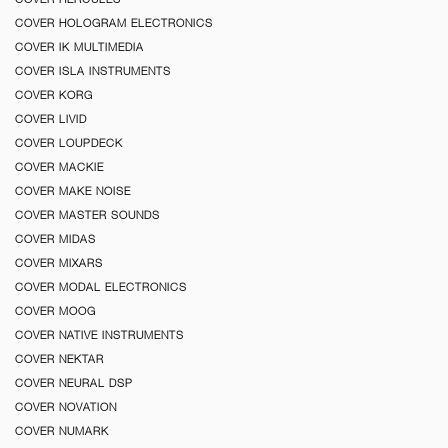
COVER HOLOGRAM ELECTRONICS
COVER IK MULTIMEDIA
COVER ISLA INSTRUMENTS
COVER KORG
COVER LIVID
COVER LOUPDECK
COVER MACKIE
COVER MAKE NOISE
COVER MASTER SOUNDS
COVER MIDAS
COVER MIXARS
COVER MODAL ELECTRONICS
COVER MOOG
COVER NATIVE INSTRUMENTS
COVER NEKTAR
COVER NEURAL DSP
COVER NOVATION
COVER NUMARK