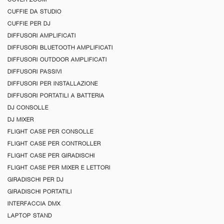
CUFFIE DA STUDIO
CUFFIE PER DJ
DIFFUSORI AMPLIFICATI
DIFFUSORI BLUETOOTH AMPLIFICATI
DIFFUSORI OUTDOOR AMPLIFICATI
DIFFUSORI PASSIVI
DIFFUSORI PER INSTALLAZIONE
DIFFUSORI PORTATILI A BATTERIA
DJ CONSOLLE
DJ MIXER
FLIGHT CASE PER CONSOLLE
FLIGHT CASE PER CONTROLLER
FLIGHT CASE PER GIRADISCHI
FLIGHT CASE PER MIXER E LETTORI
GIRADISCHI PER DJ
GIRADISCHI PORTATILI
INTERFACCIA DMX
LAPTOP STAND