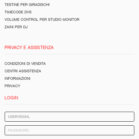
TESTINE PER GIRADISCHI
TIMECODE DVS
VOLUME CONTROL PER STUDIO MONITOR
ZAINI PER DJ
PRIVACY E ASSISTENZA
CONDIZIONI DI VENDITA
CENTRI ASSISTENZA
INFORMAZIONI
PRIVACY
LOGIN