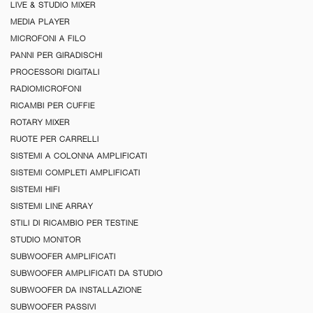
LIVE & STUDIO MIXER
MEDIA PLAYER
MICROFONI A FILO
PANNI PER GIRADISCHI
PROCESSORI DIGITALI
RADIOMICROFONI
RICAMBI PER CUFFIE
ROTARY MIXER
RUOTE PER CARRELLI
SISTEMI A COLONNA AMPLIFICATI
SISTEMI COMPLETI AMPLIFICATI
SISTEMI HIFI
SISTEMI LINE ARRAY
STILI DI RICAMBIO PER TESTINE
STUDIO MONITOR
SUBWOOFER AMPLIFICATI
SUBWOOFER AMPLIFICATI DA STUDIO
SUBWOOFER DA INSTALLAZIONE
SUBWOOFER PASSIVI