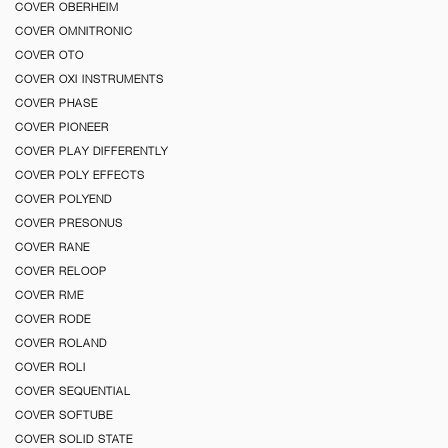
COVER OBERHEIM
COVER OMNITRONIC
COVER OTO
COVER OXI INSTRUMENTS
COVER PHASE
COVER PIONEER
COVER PLAY DIFFERENTLY
COVER POLY EFFECTS
COVER POLYEND
COVER PRESONUS
COVER RANE
COVER RELOOP
COVER RME
COVER RODE
COVER ROLAND
COVER ROLI
COVER SEQUENTIAL
COVER SOFTUBE
COVER SOLID STATE