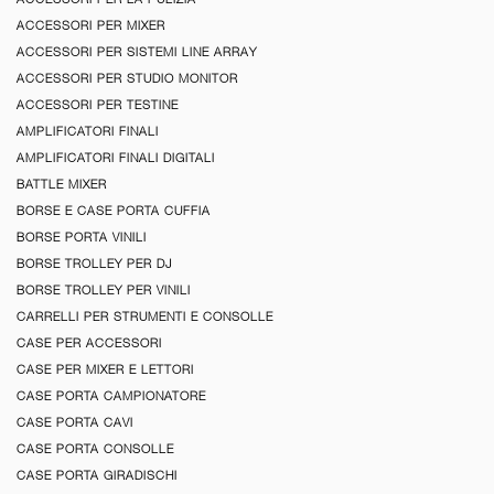
ACCESSORI PER MIXER
ACCESSORI PER SISTEMI LINE ARRAY
ACCESSORI PER STUDIO MONITOR
ACCESSORI PER TESTINE
AMPLIFICATORI FINALI
AMPLIFICATORI FINALI DIGITALI
BATTLE MIXER
BORSE E CASE PORTA CUFFIA
BORSE PORTA VINILI
BORSE TROLLEY PER DJ
BORSE TROLLEY PER VINILI
CARRELLI PER STRUMENTI E CONSOLLE
CASE PER ACCESSORI
CASE PER MIXER E LETTORI
CASE PORTA CAMPIONATORE
CASE PORTA CAVI
CASE PORTA CONSOLLE
CASE PORTA GIRADISCHI