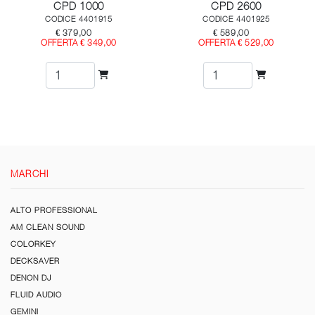
CPD 1000
CPD 2600
CODICE 4401915
CODICE 4401925
€ 379,00
€ 589,00
OFFERTA € 349,00
OFFERTA € 529,00
MARCHI
ALTO PROFESSIONAL
AM CLEAN SOUND
COLORKEY
DECKSAVER
DENON DJ
FLUID AUDIO
GEMINI