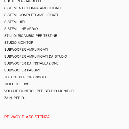
RUOTE PER CARRELLI
SISTEMI A COLONNA AMPLIFICATI
SISTEMI COMPLETI AMPLIFICATI
SISTEMI HIFI
SISTEMI LINE ARRAY
STILI DI RICAMBIO PER TESTINE
STUDIO MONITOR
SUBWOOFER AMPLIFICATI
SUBWOOFER AMPLIFICATI DA STUDIO
SUBWOOFER DA INSTALLAZIONE
SUBWOOFER PASSIVI
TESTINE PER GIRADISCHI
TIMECODE DVS
VOLUME CONTROL PER STUDIO MONITOR
ZAINI PER DJ
PRIVACY E ASSISTENZA