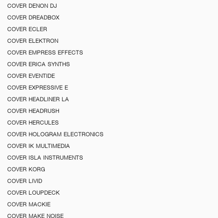
COVER DENON DJ
COVER DREADBOX
COVER ECLER
COVER ELEKTRON
COVER EMPRESS EFFECTS
COVER ERICA SYNTHS
COVER EVENTIDE
COVER EXPRESSIVE E
COVER HEADLINER LA
COVER HEADRUSH
COVER HERCULES
COVER HOLOGRAM ELECTRONICS
COVER IK MULTIMEDIA
COVER ISLA INSTRUMENTS
COVER KORG
COVER LIVID
COVER LOUPDECK
COVER MACKIE
COVER MAKE NOISE