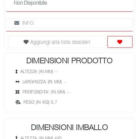
Non Disponibile
INFO
Aggiungi alla lista desideri
DIMENSIONI PRODOTTO
ALTEZZA (IN MM) --
LARGHEZZA (IN MM) --
PROFONDITA' (IN MM) --
PESO (IN KG) 5.7
DIMENSIONI IMBALLO
ALTEZZA (IN MM) 425