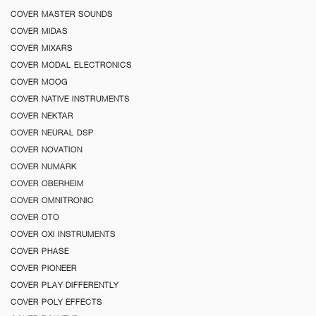
COVER MASTER SOUNDS
COVER MIDAS
COVER MIXARS
COVER MODAL ELECTRONICS
COVER MOOG
COVER NATIVE INSTRUMENTS
COVER NEKTAR
COVER NEURAL DSP
COVER NOVATION
COVER NUMARK
COVER OBERHEIM
COVER OMNITRONIC
COVER OTO
COVER OXI INSTRUMENTS
COVER PHASE
COVER PIONEER
COVER PLAY DIFFERENTLY
COVER POLY EFFECTS