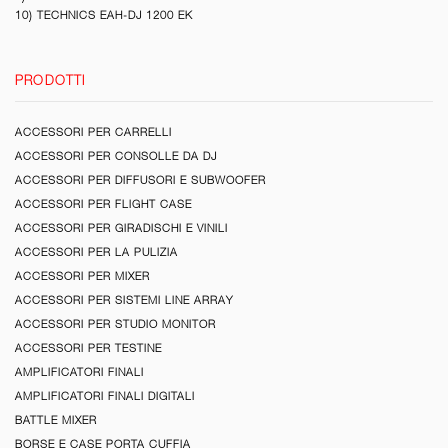
10) TECHNICS EAH-DJ 1200 EK
PRODOTTI
ACCESSORI PER CARRELLI
ACCESSORI PER CONSOLLE DA DJ
ACCESSORI PER DIFFUSORI E SUBWOOFER
ACCESSORI PER FLIGHT CASE
ACCESSORI PER GIRADISCHI E VINILI
ACCESSORI PER LA PULIZIA
ACCESSORI PER MIXER
ACCESSORI PER SISTEMI LINE ARRAY
ACCESSORI PER STUDIO MONITOR
ACCESSORI PER TESTINE
AMPLIFICATORI FINALI
AMPLIFICATORI FINALI DIGITALI
BATTLE MIXER
BORSE E CASE PORTA CUFFIA