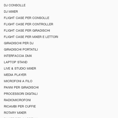
DJ CONSOLLE
DJ MIXER
FLIGHT CASE PER CONSOLLE
FLIGHT CASE PER CONTROLLER
FLIGHT CASE PER GIRADISCHI
FLIGHT CASE PER MIXER E LETTORI
GIRADISCHI PER DJ
GIRADISCHI PORTATILI
INTERFACCIA DMX
LAPTOP STAND
LIVE & STUDIO MIXER
MEDIA PLAYER
MICROFONI A FILO
PANNI PER GIRADISCHI
PROCESSORI DIGITALI
RADIOMICROFONI
RICAMBI PER CUFFIE
ROTARY MIXER