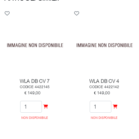
WLA DB CV 7
WLA DB CV 4
CODICE 4422145
CODICE 4422142
€ 149,00
€ 149,00
NON DISPONIBILE
NON DISPONIBILE