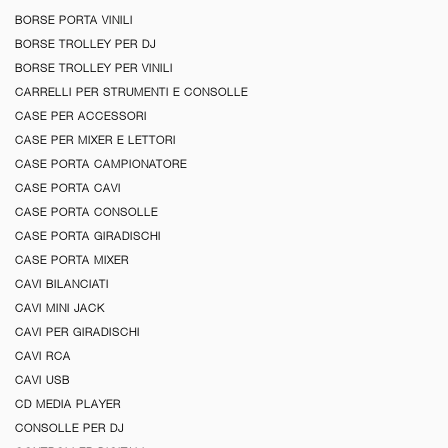
BORSE PORTA VINILI
BORSE TROLLEY PER DJ
BORSE TROLLEY PER VINILI
CARRELLI PER STRUMENTI E CONSOLLE
CASE PER ACCESSORI
CASE PER MIXER E LETTORI
CASE PORTA CAMPIONATORE
CASE PORTA CAVI
CASE PORTA CONSOLLE
CASE PORTA GIRADISCHI
CASE PORTA MIXER
CAVI BILANCIATI
CAVI MINI JACK
CAVI PER GIRADISCHI
CAVI RCA
CAVI USB
CD MEDIA PLAYER
CONSOLLE PER DJ