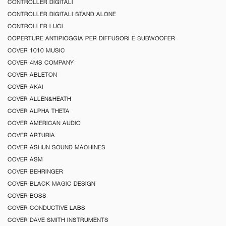
CONTROLLER DIGITALI
CONTROLLER DIGITALI STAND ALONE
CONTROLLER LUCI
COPERTURE ANTIPIOGGIA PER DIFFUSORI E SUBWOOFER
COVER 1010 MUSIC
COVER 4MS COMPANY
COVER ABLETON
COVER AKAI
COVER ALLEN&HEATH
COVER ALPHA THETA
COVER AMERICAN AUDIO
COVER ARTURIA
COVER ASHUN SOUND MACHINES
COVER ASM
COVER BEHRINGER
COVER BLACK MAGIC DESIGN
COVER BOSS
COVER CONDUCTIVE LABS
COVER DAVE SMITH INSTRUMENTS