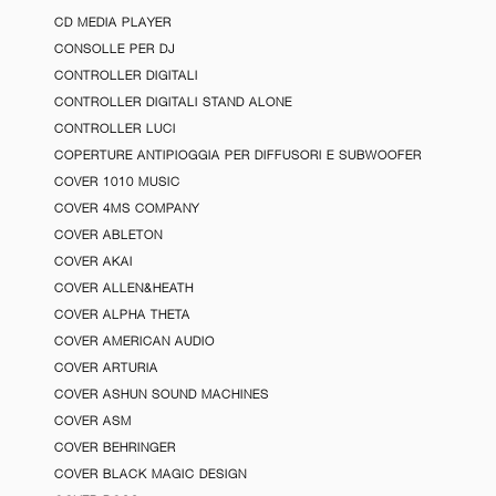
CD MEDIA PLAYER
CONSOLLE PER DJ
CONTROLLER DIGITALI
CONTROLLER DIGITALI STAND ALONE
CONTROLLER LUCI
COPERTURE ANTIPIOGGIA PER DIFFUSORI E SUBWOOFER
COVER 1010 MUSIC
COVER 4MS COMPANY
COVER ABLETON
COVER AKAI
COVER ALLEN&HEATH
COVER ALPHA THETA
COVER AMERICAN AUDIO
COVER ARTURIA
COVER ASHUN SOUND MACHINES
COVER ASM
COVER BEHRINGER
COVER BLACK MAGIC DESIGN