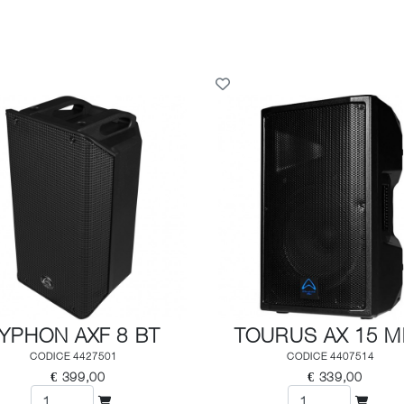
YPHON AXF 8 BT
TOURUS AX 15 M
CODICE 4427501
CODICE 4407514
€ 399,00
€ 339,00