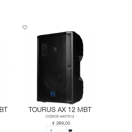
BT
TOURUS AX 12 MBT
CODICE 4407512
€ 289,00