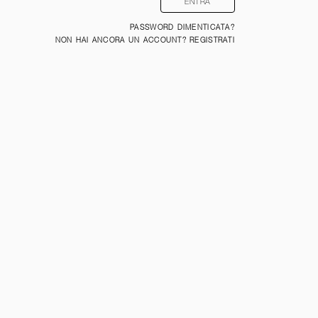
PASSWORD DIMENTICATA?
NON HAI ANCORA UN ACCOUNT? REGISTRATI