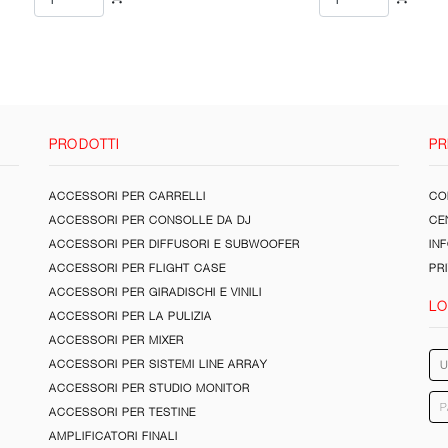
PRODOTTI
PR
ACCESSORI PER CARRELLI
CON
ACCESSORI PER CONSOLLE DA DJ
CE
ACCESSORI PER DIFFUSORI E SUBWOOFER
IN
ACCESSORI PER FLIGHT CASE
PR
ACCESSORI PER GIRADISCHI E VINILI
LO
ACCESSORI PER LA PULIZIA
ACCESSORI PER MIXER
ACCESSORI PER SISTEMI LINE ARRAY
ACCESSORI PER STUDIO MONITOR
ACCESSORI PER TESTINE
AMPLIFICATORI FINALI