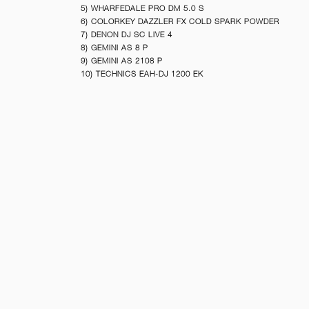
5) WHARFEDALE PRO DM 5.0 S
6) COLORKEY DAZZLER FX COLD SPARK POWDER
7) DENON DJ SC LIVE 4
8) GEMINI AS 8 P
9) GEMINI AS 2108 P
10) TECHNICS EAH-DJ 1200 EK