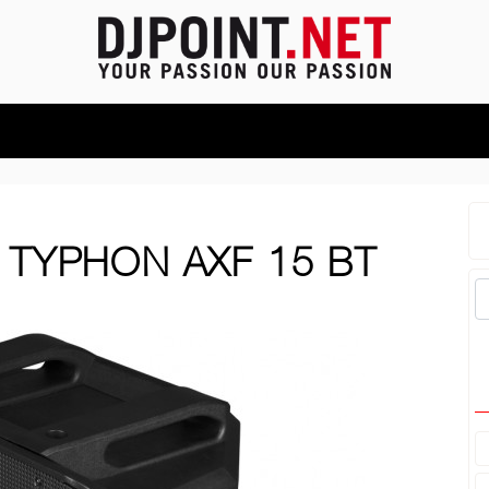
TYPHON AXF 15 BT