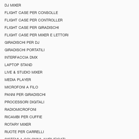
DJ MIXER
FLIGHT CASE PER CONSOLLE
FLIGHT CASE PER CONTROLLER
FLIGHT CASE PER GIRADISCHI
FLIGHT CASE PER MIXER E LETTORI
GIRADISCHI PER DJ
GIRADISCHI PORTATILI
INTERFACCIA DMX
LAPTOP STAND
LIVE & STUDIO MIXER
MEDIA PLAYER
MICROFONI A FILO
PANNI PER GIRADISCHI
PROCESSORI DIGITALI
RADIOMICROFONI
RICAMBI PER CUFFIE
ROTARY MIXER
RUOTE PER CARRELLI