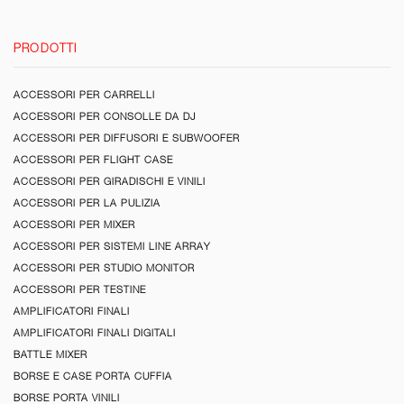
PRODOTTI
ACCESSORI PER CARRELLI
ACCESSORI PER CONSOLLE DA DJ
ACCESSORI PER DIFFUSORI E SUBWOOFER
ACCESSORI PER FLIGHT CASE
ACCESSORI PER GIRADISCHI E VINILI
ACCESSORI PER LA PULIZIA
ACCESSORI PER MIXER
ACCESSORI PER SISTEMI LINE ARRAY
ACCESSORI PER STUDIO MONITOR
ACCESSORI PER TESTINE
AMPLIFICATORI FINALI
AMPLIFICATORI FINALI DIGITALI
BATTLE MIXER
BORSE E CASE PORTA CUFFIA
BORSE PORTA VINILI