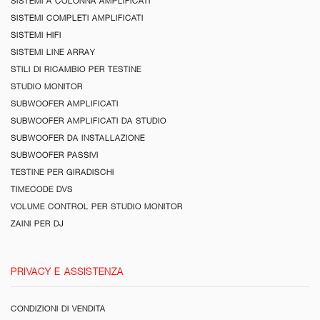
SISTEMI A COLONNA AMPLIFICATI
SISTEMI COMPLETI AMPLIFICATI
SISTEMI HIFI
SISTEMI LINE ARRAY
STILI DI RICAMBIO PER TESTINE
STUDIO MONITOR
SUBWOOFER AMPLIFICATI
SUBWOOFER AMPLIFICATI DA STUDIO
SUBWOOFER DA INSTALLAZIONE
SUBWOOFER PASSIVI
TESTINE PER GIRADISCHI
TIMECODE DVS
VOLUME CONTROL PER STUDIO MONITOR
ZAINI PER DJ
PRIVACY E ASSISTENZA
CONDIZIONI DI VENDITA