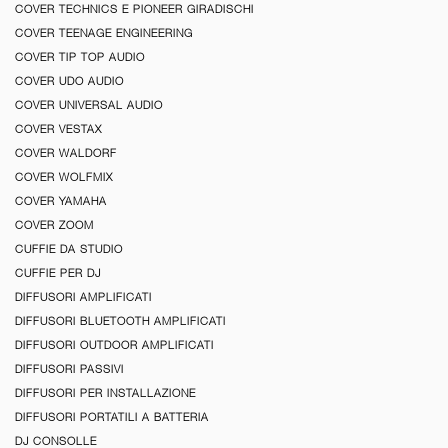
COVER TECHNICS E PIONEER GIRADISCHI
COVER TEENAGE ENGINEERING
COVER TIP TOP AUDIO
COVER UDO AUDIO
COVER UNIVERSAL AUDIO
COVER VESTAX
COVER WALDORF
COVER WOLFMIX
COVER YAMAHA
COVER ZOOM
CUFFIE DA STUDIO
CUFFIE PER DJ
DIFFUSORI AMPLIFICATI
DIFFUSORI BLUETOOTH AMPLIFICATI
DIFFUSORI OUTDOOR AMPLIFICATI
DIFFUSORI PASSIVI
DIFFUSORI PER INSTALLAZIONE
DIFFUSORI PORTATILI A BATTERIA
DJ CONSOLLE