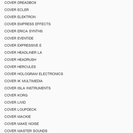
COVER DREADBOX
COVER ECLER
COVER ELEKTRON
COVER EMPRESS EFFECTS
COVER ERICA SYNTHS
COVER EVENTIDE
COVER EXPRESSIVE E
COVER HEADLINER LA
COVER HEADRUSH
COVER HERCULES
COVER HOLOGRAM ELECTRONICS
COVER IK MULTIMEDIA
COVER ISLA INSTRUMENTS
COVER KORG
COVER LIVID
COVER LOUPDECK
COVER MACKIE
COVER MAKE NOISE
COVER MASTER SOUNDS