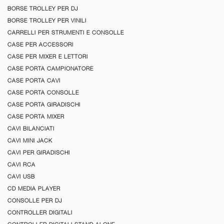
BORSE TROLLEY PER DJ
BORSE TROLLEY PER VINILI
CARRELLI PER STRUMENTI E CONSOLLE
CASE PER ACCESSORI
CASE PER MIXER E LETTORI
CASE PORTA CAMPIONATORE
CASE PORTA CAVI
CASE PORTA CONSOLLE
CASE PORTA GIRADISCHI
CASE PORTA MIXER
CAVI BILANCIATI
CAVI MINI JACK
CAVI PER GIRADISCHI
CAVI RCA
CAVI USB
CD MEDIA PLAYER
CONSOLLE PER DJ
CONTROLLER DIGITALI