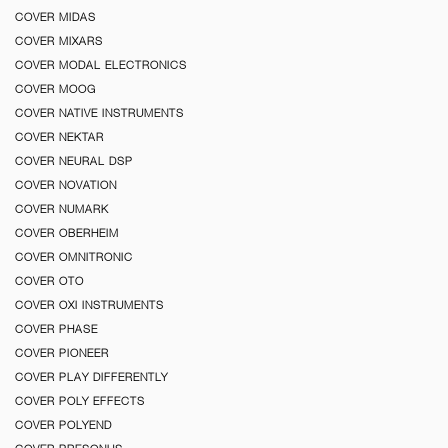
COVER MIDAS
COVER MIXARS
COVER MODAL ELECTRONICS
COVER MOOG
COVER NATIVE INSTRUMENTS
COVER NEKTAR
COVER NEURAL DSP
COVER NOVATION
COVER NUMARK
COVER OBERHEIM
COVER OMNITRONIC
COVER OTO
COVER OXI INSTRUMENTS
COVER PHASE
COVER PIONEER
COVER PLAY DIFFERENTLY
COVER POLY EFFECTS
COVER POLYEND