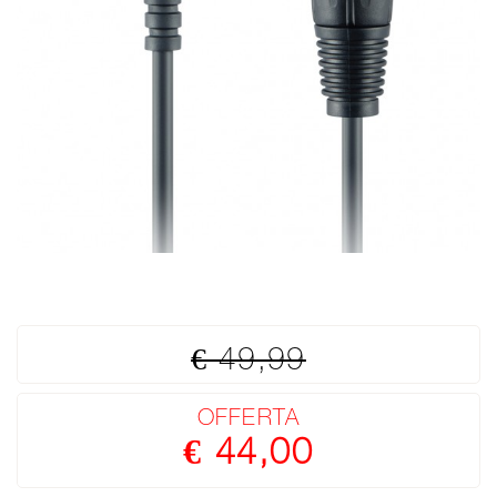
€ 49,99
OFFERTA
€ 44,00