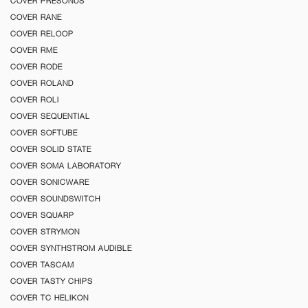
COVER PRESONUS
COVER RANE
COVER RELOOP
COVER RME
COVER RODE
COVER ROLAND
COVER ROLI
COVER SEQUENTIAL
COVER SOFTUBE
COVER SOLID STATE
COVER SOMA LABORATORY
COVER SONICWARE
COVER SOUNDSWITCH
COVER SQUARP
COVER STRYMON
COVER SYNTHSTROM AUDIBLE
COVER TASCAM
COVER TASTY CHIPS
COVER TC HELIKON