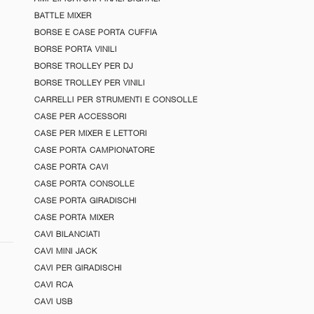
BATTLE MIXER
BORSE E CASE PORTA CUFFIA
BORSE PORTA VINILI
BORSE TROLLEY PER DJ
BORSE TROLLEY PER VINILI
CARRELLI PER STRUMENTI E CONSOLLE
CASE PER ACCESSORI
CASE PER MIXER E LETTORI
CASE PORTA CAMPIONATORE
CASE PORTA CAVI
CASE PORTA CONSOLLE
CASE PORTA GIRADISCHI
CASE PORTA MIXER
CAVI BILANCIATI
CAVI MINI JACK
CAVI PER GIRADISCHI
CAVI RCA
CAVI USB