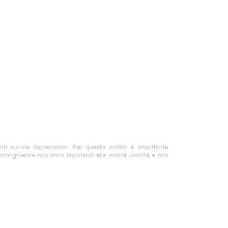
nti alcune imprecisioni. Per questo motivo è importante
 incongruenze non sono imputabili alla nostra volontà e non