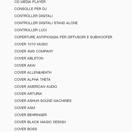
CD MEDIA PLAYER
CONSOLLE PER DJ
CONTROLLER DIGITALI
CONTROLLER DIGITALI STAND ALONE
CONTROLLER LUCI
COPERTURE ANTIPIOGGIA PER DIFFUSORI E SUBWOOFER
COVER 1010 MUSIC
COVER 4MS COMPANY
COVER ABLETON
COVER AKAI
COVER ALLEN&HEATH
COVER ALPHA THETA
COVER AMERICAN AUDIO
COVER ARTURIA
COVER ASHUN SOUND MACHINES
COVER ASM
COVER BEHRINGER
COVER BLACK MAGIC DESIGN
COVER BOSS