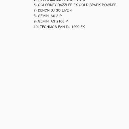
6) COLORKEY DAZZLER FX COLD SPARK POWDER
7) DENON DJ SC LIVE 4
8) GEMINI AS 8 P
9) GEMINI AS 2108 P
10) TECHNICS EAH-DJ 1200 EK