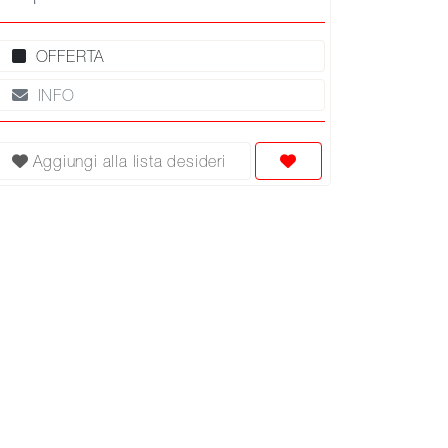
OFFERTA
INFO
Aggiungi alla lista desideri