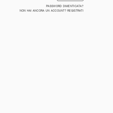
PASSWORD DIMENTICATA?
NON HAI ANCORA UN ACCOUNT? REGISTRATI