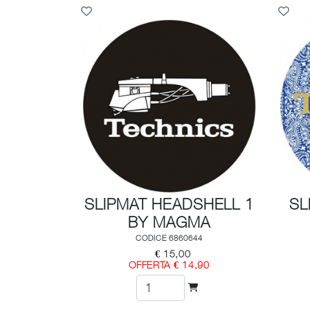
SLIPMAT HEADSHELL 1
SL
BY MAGMA
CODICE 6860644
€ 15,00
OFFERTA € 14,90