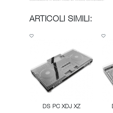
ARTICOLI SIMILI:
DS PC XDJ XZ