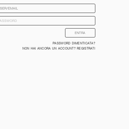
PASSWORD DIMENTICATA?
NON HAI ANCORA UN ACCOUNT? REGISTRATI