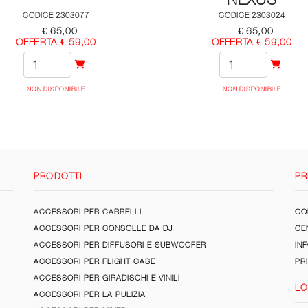
CODICE 2303077
CODICE 2303024
€ 65,00
€ 65,00
OFFERTA € 59,00
OFFERTA € 59,00
NON DISPONIBILE
NON DISPONIBILE
PRODOTTI
PR
ACCESSORI PER CARRELLI
CON
ACCESSORI PER CONSOLLE DA DJ
CE
ACCESSORI PER DIFFUSORI E SUBWOOFER
IN
ACCESSORI PER FLIGHT CASE
PR
ACCESSORI PER GIRADISCHI E VINILI
LO
ACCESSORI PER LA PULIZIA