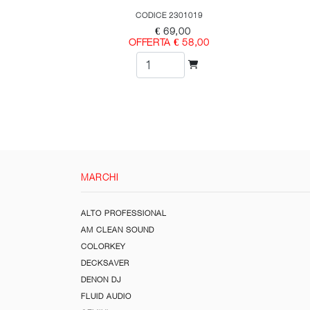
CODICE 2301019
€ 69,00
OFFERTA € 58,00
MARCHI
ALTO PROFESSIONAL
AM CLEAN SOUND
COLORKEY
DECKSAVER
DENON DJ
FLUID AUDIO