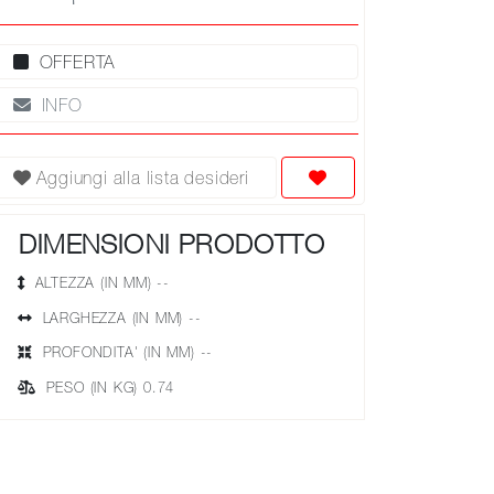
OFFERTA
INFO
Aggiungi alla lista desideri
DIMENSIONI PRODOTTO
ALTEZZA (IN MM) --
LARGHEZZA (IN MM) --
PROFONDITA' (IN MM) --
PESO (IN KG) 0.74