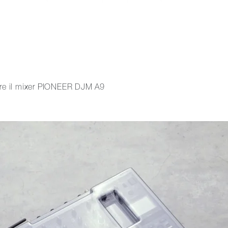
ere il mixer PIONEER DJM A9