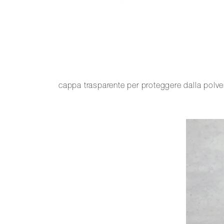
cappa trasparente per proteggere dalla polv