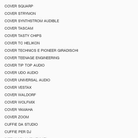
COVER SQUARP
COVER STRYMON
COVER SYNTHSTROM AUDIBLE
COVER TASCAM
COVER TASTY CHIPS
COVER TC HELIKON
COVER TECHNICS E PIONEER GIRADISCHI
COVER TEENAGE ENGINEERING
COVER TIP TOP AUDIO
COVER UDO AUDIO
COVER UNIVERSAL AUDIO
COVER VESTAX
COVER WALDORF
COVER WOLFMIX
COVER YAMAHA
COVER ZOOM
CUFFIE DA STUDIO
CUFFIE PER DJ