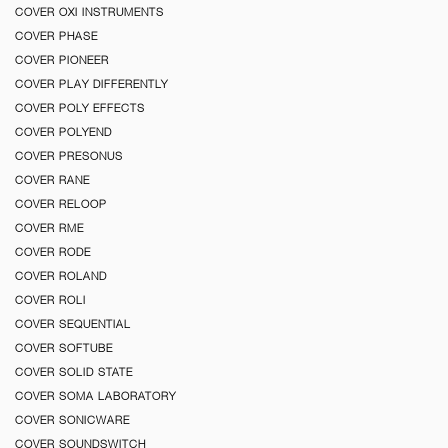
COVER OXI INSTRUMENTS
COVER PHASE
COVER PIONEER
COVER PLAY DIFFERENTLY
COVER POLY EFFECTS
COVER POLYEND
COVER PRESONUS
COVER RANE
COVER RELOOP
COVER RME
COVER RODE
COVER ROLAND
COVER ROLI
COVER SEQUENTIAL
COVER SOFTUBE
COVER SOLID STATE
COVER SOMA LABORATORY
COVER SONICWARE
COVER SOUNDSWITCH