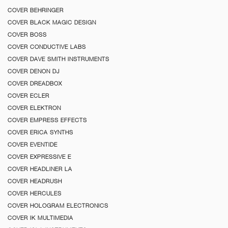
COVER BEHRINGER
COVER BLACK MAGIC DESIGN
COVER BOSS
COVER CONDUCTIVE LABS
COVER DAVE SMITH INSTRUMENTS
COVER DENON DJ
COVER DREADBOX
COVER ECLER
COVER ELEKTRON
COVER EMPRESS EFFECTS
COVER ERICA SYNTHS
COVER EVENTIDE
COVER EXPRESSIVE E
COVER HEADLINER LA
COVER HEADRUSH
COVER HERCULES
COVER HOLOGRAM ELECTRONICS
COVER IK MULTIMEDIA