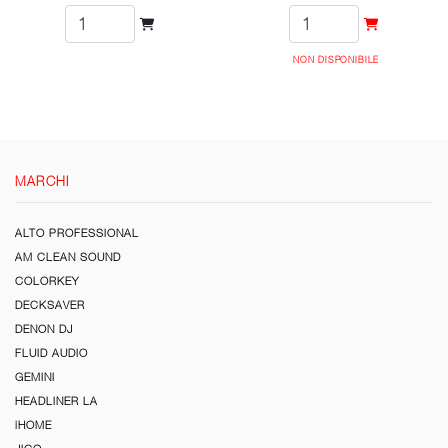
NON DISPONIBILE
MARCHI
ALTO PROFESSIONAL
AM CLEAN SOUND
COLORKEY
DECKSAVER
DENON DJ
FLUID AUDIO
GEMINI
HEADLINER LA
iHOME