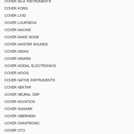
COVER ISLA INSTRUMENTS
COVER KORG
COVER LIVID
COVER LOUPDECK
COVER MACKIE
COVER MAKE NOISE
COVER MASTER SOUNDS
COVER MIDAS
COVER MIXARS
COVER MODAL ELECTRONICS
COVER MOOG
COVER NATIVE INSTRUMENTS
COVER NEKTAR
COVER NEURAL DSP
COVER NOVATION
COVER NUMARK
COVER OBERHEIM
COVER OMNITRONIC
COVER OTO