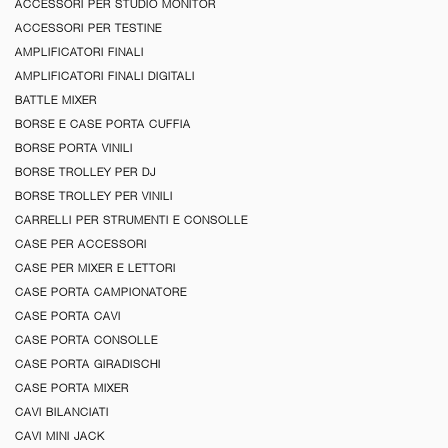
ACCESSORI PER STUDIO MONITOR
ACCESSORI PER TESTINE
AMPLIFICATORI FINALI
AMPLIFICATORI FINALI DIGITALI
BATTLE MIXER
BORSE E CASE PORTA CUFFIA
BORSE PORTA VINILI
BORSE TROLLEY PER DJ
BORSE TROLLEY PER VINILI
CARRELLI PER STRUMENTI E CONSOLLE
CASE PER ACCESSORI
CASE PER MIXER E LETTORI
CASE PORTA CAMPIONATORE
CASE PORTA CAVI
CASE PORTA CONSOLLE
CASE PORTA GIRADISCHI
CASE PORTA MIXER
CAVI BILANCIATI
CAVI MINI JACK