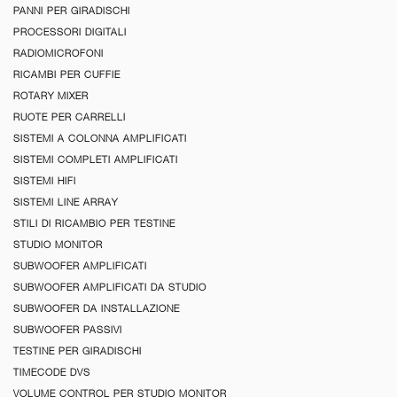
PANNI PER GIRADISCHI
PROCESSORI DIGITALI
RADIOMICROFONI
RICAMBI PER CUFFIE
ROTARY MIXER
RUOTE PER CARRELLI
SISTEMI A COLONNA AMPLIFICATI
SISTEMI COMPLETI AMPLIFICATI
SISTEMI HIFI
SISTEMI LINE ARRAY
STILI DI RICAMBIO PER TESTINE
STUDIO MONITOR
SUBWOOFER AMPLIFICATI
SUBWOOFER AMPLIFICATI DA STUDIO
SUBWOOFER DA INSTALLAZIONE
SUBWOOFER PASSIVI
TESTINE PER GIRADISCHI
TIMECODE DVS
VOLUME CONTROL PER STUDIO MONITOR