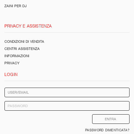
ZAINI PER DJ
PRIVACY E ASSISTENZA
CONDIZIONI DI VENDITA
CENTRI ASSISTENZA
INFORMAZIONI
PRIVACY
LOGIN
PASSWORD DIMENTICATA?