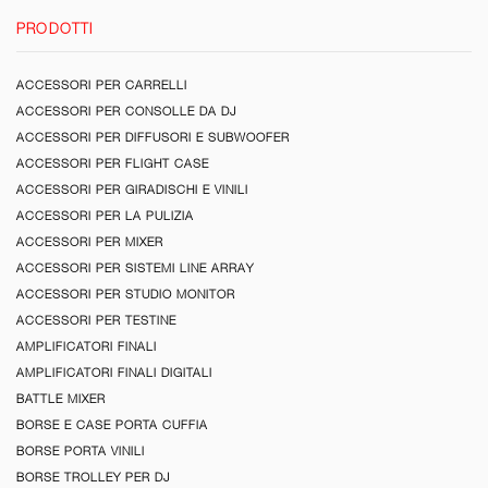
PRODOTTI
ACCESSORI PER CARRELLI
ACCESSORI PER CONSOLLE DA DJ
ACCESSORI PER DIFFUSORI E SUBWOOFER
ACCESSORI PER FLIGHT CASE
ACCESSORI PER GIRADISCHI E VINILI
ACCESSORI PER LA PULIZIA
ACCESSORI PER MIXER
ACCESSORI PER SISTEMI LINE ARRAY
ACCESSORI PER STUDIO MONITOR
ACCESSORI PER TESTINE
AMPLIFICATORI FINALI
AMPLIFICATORI FINALI DIGITALI
BATTLE MIXER
BORSE E CASE PORTA CUFFIA
BORSE PORTA VINILI
BORSE TROLLEY PER DJ