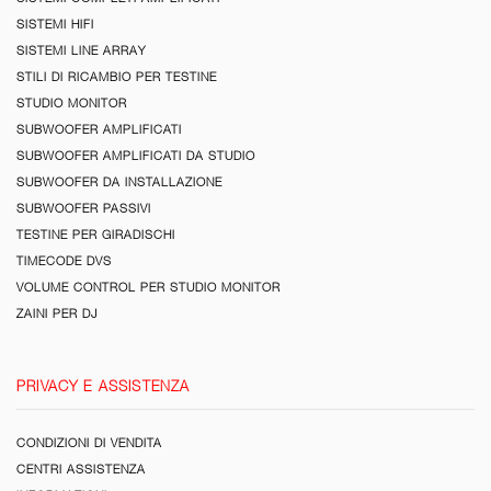
SISTEMI HIFI
SISTEMI LINE ARRAY
STILI DI RICAMBIO PER TESTINE
STUDIO MONITOR
SUBWOOFER AMPLIFICATI
SUBWOOFER AMPLIFICATI DA STUDIO
SUBWOOFER DA INSTALLAZIONE
SUBWOOFER PASSIVI
TESTINE PER GIRADISCHI
TIMECODE DVS
VOLUME CONTROL PER STUDIO MONITOR
ZAINI PER DJ
PRIVACY E ASSISTENZA
CONDIZIONI DI VENDITA
CENTRI ASSISTENZA