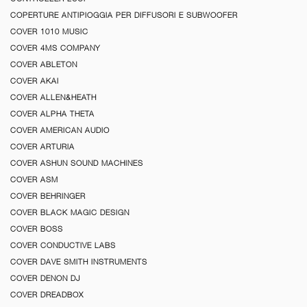
COPERTURE ANTIPIOGGIA PER DIFFUSORI E SUBWOOFER
COVER 1010 MUSIC
COVER 4MS COMPANY
COVER ABLETON
COVER AKAI
COVER ALLEN&HEATH
COVER ALPHA THETA
COVER AMERICAN AUDIO
COVER ARTURIA
COVER ASHUN SOUND MACHINES
COVER ASM
COVER BEHRINGER
COVER BLACK MAGIC DESIGN
COVER BOSS
COVER CONDUCTIVE LABS
COVER DAVE SMITH INSTRUMENTS
COVER DENON DJ
COVER DREADBOX