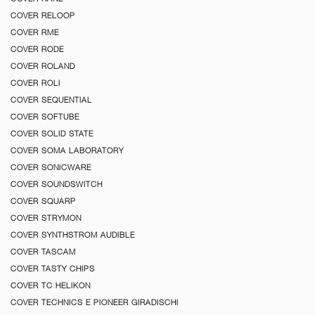
COVER RELOOP
COVER RME
COVER RODE
COVER ROLAND
COVER ROLI
COVER SEQUENTIAL
COVER SOFTUBE
COVER SOLID STATE
COVER SOMA LABORATORY
COVER SONICWARE
COVER SOUNDSWITCH
COVER SQUARP
COVER STRYMON
COVER SYNTHSTROM AUDIBLE
COVER TASCAM
COVER TASTY CHIPS
COVER TC HELIKON
COVER TECHNICS E PIONEER GIRADISCHI