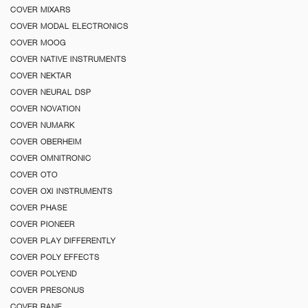
COVER MIXARS
COVER MODAL ELECTRONICS
COVER MOOG
COVER NATIVE INSTRUMENTS
COVER NEKTAR
COVER NEURAL DSP
COVER NOVATION
COVER NUMARK
COVER OBERHEIM
COVER OMNITRONIC
COVER OTO
COVER OXI INSTRUMENTS
COVER PHASE
COVER PIONEER
COVER PLAY DIFFERENTLY
COVER POLY EFFECTS
COVER POLYEND
COVER PRESONUS
COVER RANE