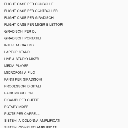
FLIGHT CASE PER CONSOLLE
FLIGHT CASE PER CONTROLLER
FLIGHT CASE PER GIRADISCHI
FLIGHT CASE PER MIXER E LETTORI
GIRADISCHI PER DJ
GIRADISCHI PORTATILI
INTERFACCIA DMX
LAPTOP STAND
LIVE & STUDIO MIXER
MEDIA PLAYER
MICROFONI A FILO
PANNI PER GIRADISCHI
PROCESSORI DIGITALI
RADIOMICROFONI
RICAMBI PER CUFFIE
ROTARY MIXER
RUOTE PER CARRELLI
SISTEMI A COLONNA AMPLIFICATI
SISTEMI COMPLETI AMPLIFICATI