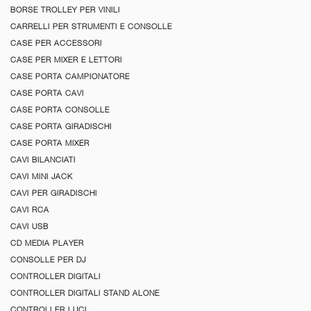
BORSE TROLLEY PER VINILI
CARRELLI PER STRUMENTI E CONSOLLE
CASE PER ACCESSORI
CASE PER MIXER E LETTORI
CASE PORTA CAMPIONATORE
CASE PORTA CAVI
CASE PORTA CONSOLLE
CASE PORTA GIRADISCHI
CASE PORTA MIXER
CAVI BILANCIATI
CAVI MINI JACK
CAVI PER GIRADISCHI
CAVI RCA
CAVI USB
CD MEDIA PLAYER
CONSOLLE PER DJ
CONTROLLER DIGITALI
CONTROLLER DIGITALI STAND ALONE
CONTROLLER LUCI