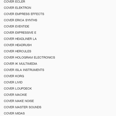
COVER ECLER
COVER ELEKTRON
COVER EMPRESS EFFECTS
COVER ERICA SYNTHS
COVER EVENTIDE
COVER EXPRESSIVE E
COVER HEADLINER LA
COVER HEADRUSH
COVER HERCULES
COVER HOLOGRAM ELECTRONICS
COVER IK MULTIMEDIA
COVER ISLA INSTRUMENTS
COVER KORG
COVER LIVID
COVER LOUPDECK
COVER MACKIE
COVER MAKE NOISE
COVER MASTER SOUNDS
COVER MIDAS