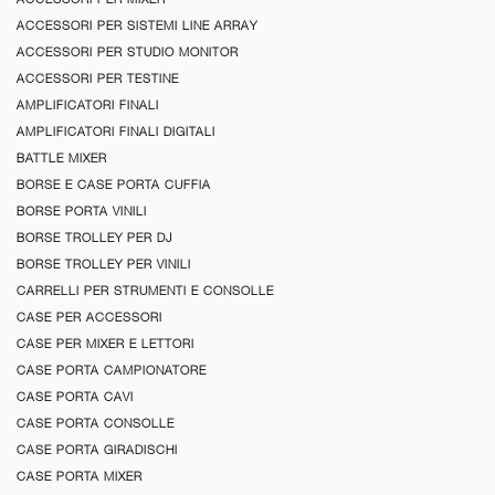
ACCESSORI PER SISTEMI LINE ARRAY
ACCESSORI PER STUDIO MONITOR
ACCESSORI PER TESTINE
AMPLIFICATORI FINALI
AMPLIFICATORI FINALI DIGITALI
BATTLE MIXER
BORSE E CASE PORTA CUFFIA
BORSE PORTA VINILI
BORSE TROLLEY PER DJ
BORSE TROLLEY PER VINILI
CARRELLI PER STRUMENTI E CONSOLLE
CASE PER ACCESSORI
CASE PER MIXER E LETTORI
CASE PORTA CAMPIONATORE
CASE PORTA CAVI
CASE PORTA CONSOLLE
CASE PORTA GIRADISCHI
CASE PORTA MIXER