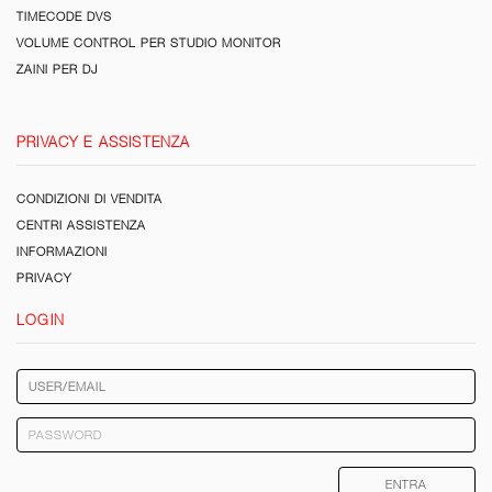
TIMECODE DVS
VOLUME CONTROL PER STUDIO MONITOR
ZAINI PER DJ
PRIVACY E ASSISTENZA
CONDIZIONI DI VENDITA
CENTRI ASSISTENZA
INFORMAZIONI
PRIVACY
LOGIN