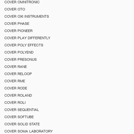
COVER OMNITRONIC
COVER OTO
COVER OXI INSTRUMENTS
COVER PHASE
COVER PIONEER
COVER PLAY DIFFERENTLY
COVER POLY EFFECTS
COVER POLYEND
COVER PRESONUS
COVER RANE
COVER RELOOP
COVER RME
COVER RODE
COVER ROLAND
COVER ROLI
COVER SEQUENTIAL
COVER SOFTUBE
COVER SOLID STATE
COVER SOMA LABORATORY