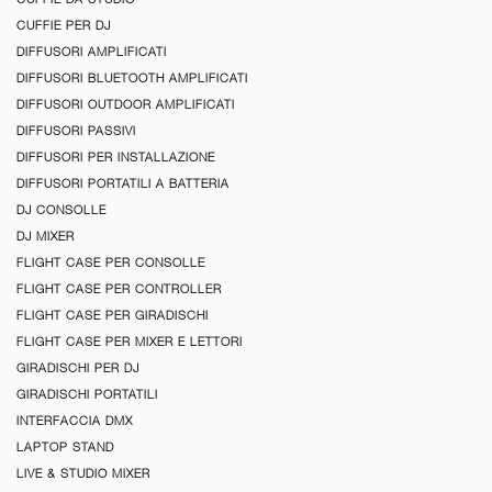
CUFFIE PER DJ
DIFFUSORI AMPLIFICATI
DIFFUSORI BLUETOOTH AMPLIFICATI
DIFFUSORI OUTDOOR AMPLIFICATI
DIFFUSORI PASSIVI
DIFFUSORI PER INSTALLAZIONE
DIFFUSORI PORTATILI A BATTERIA
DJ CONSOLLE
DJ MIXER
FLIGHT CASE PER CONSOLLE
FLIGHT CASE PER CONTROLLER
FLIGHT CASE PER GIRADISCHI
FLIGHT CASE PER MIXER E LETTORI
GIRADISCHI PER DJ
GIRADISCHI PORTATILI
INTERFACCIA DMX
LAPTOP STAND
LIVE & STUDIO MIXER