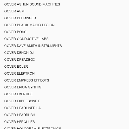
COVER ASHUN SOUND MACHINES
COVER ASM
COVER BEHRINGER
COVER BLACK MAGIC DESIGN
COVER BOSS
COVER CONDUCTIVE LABS
COVER DAVE SMITH INSTRUMENTS
COVER DENON DJ
COVER DREADBOX
COVER ECLER
COVER ELEKTRON
COVER EMPRESS EFFECTS
COVER ERICA SYNTHS
COVER EVENTIDE
COVER EXPRESSIVE E
COVER HEADLINER LA
COVER HEADRUSH
COVER HERCULES
COVER HOLOGRAM ELECTRONICS