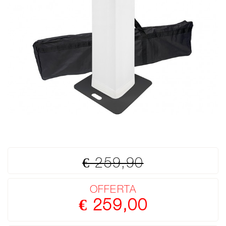
€ 259,90
OFFERTA
€ 259,00