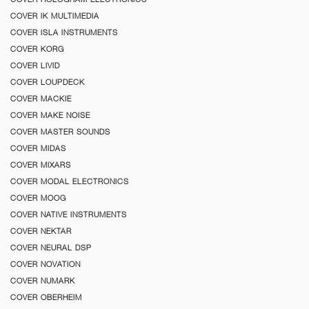
COVER IK MULTIMEDIA
COVER ISLA INSTRUMENTS
COVER KORG
COVER LIVID
COVER LOUPDECK
COVER MACKIE
COVER MAKE NOISE
COVER MASTER SOUNDS
COVER MIDAS
COVER MIXARS
COVER MODAL ELECTRONICS
COVER MOOG
COVER NATIVE INSTRUMENTS
COVER NEKTAR
COVER NEURAL DSP
COVER NOVATION
COVER NUMARK
COVER OBERHEIM