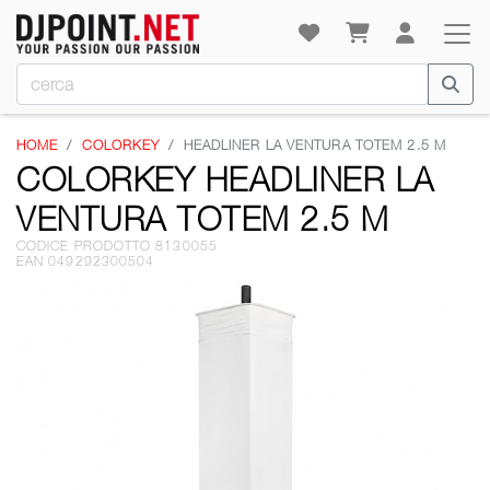
HOME
COLORKEY
HEADLINER LA VENTURA TOTEM 2.5 M
COLORKEY HEADLINER LA
VENTURA TOTEM 2.5 M
CODICE PRODOTTO 8130055
EAN 049292300504