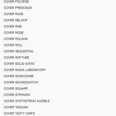
COVER POLYEND
COVER PRESONUS
COVER RANE
COVER RELOOP
COVER RME
COVER RODE
COVER ROLAND
COVER ROLI
COVER SEQUENTIAL
COVER SOFTUBE
COVER SOLID STATE
COVER SOMA LABORATORY
COVER SONICWARE
COVER SOUNDSWITCH
COVER SQUARP
COVER STRYMON
COVER SYNTHSTROM AUDIBLE
COVER TASCAM
COVER TASTY CHIPS