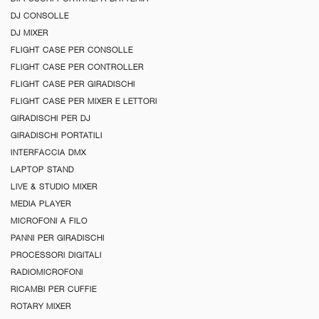
DJ CONSOLLE
DJ MIXER
FLIGHT CASE PER CONSOLLE
FLIGHT CASE PER CONTROLLER
FLIGHT CASE PER GIRADISCHI
FLIGHT CASE PER MIXER E LETTORI
GIRADISCHI PER DJ
GIRADISCHI PORTATILI
INTERFACCIA DMX
LAPTOP STAND
LIVE & STUDIO MIXER
MEDIA PLAYER
MICROFONI A FILO
PANNI PER GIRADISCHI
PROCESSORI DIGITALI
RADIOMICROFONI
RICAMBI PER CUFFIE
ROTARY MIXER