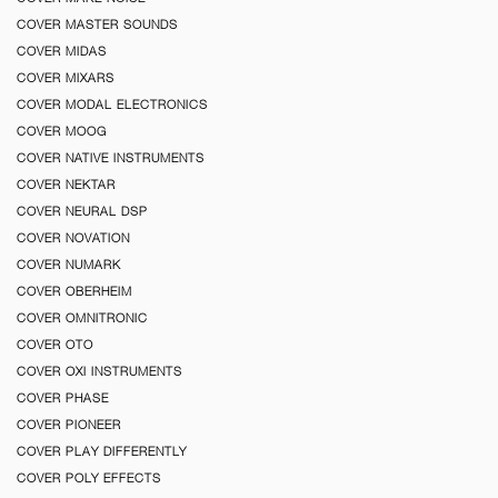
COVER MASTER SOUNDS
COVER MIDAS
COVER MIXARS
COVER MODAL ELECTRONICS
COVER MOOG
COVER NATIVE INSTRUMENTS
COVER NEKTAR
COVER NEURAL DSP
COVER NOVATION
COVER NUMARK
COVER OBERHEIM
COVER OMNITRONIC
COVER OTO
COVER OXI INSTRUMENTS
COVER PHASE
COVER PIONEER
COVER PLAY DIFFERENTLY
COVER POLY EFFECTS