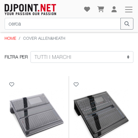
HOME
COVER ALLEN&HEATH
FILTRA PER