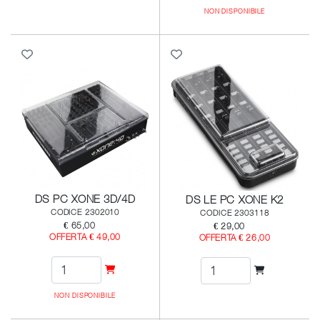
NON DISPONIBILE
DS PC XONE 3D/4D
DS LE PC XONE K2
CODICE 2302010
CODICE 2303118
€ 65,00
€ 29,00
OFFERTA € 49,00
OFFERTA € 26,00
NON DISPONIBILE