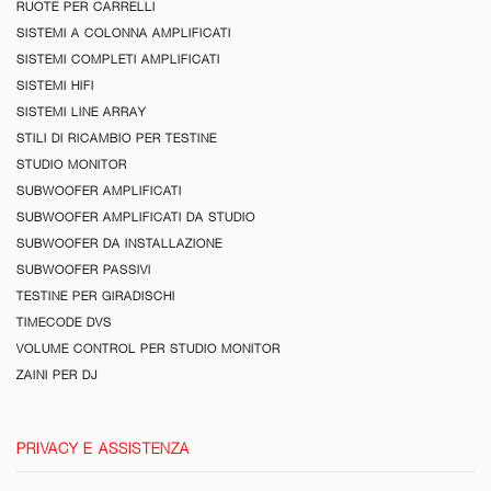
RUOTE PER CARRELLI
SISTEMI A COLONNA AMPLIFICATI
SISTEMI COMPLETI AMPLIFICATI
SISTEMI HIFI
SISTEMI LINE ARRAY
STILI DI RICAMBIO PER TESTINE
STUDIO MONITOR
SUBWOOFER AMPLIFICATI
SUBWOOFER AMPLIFICATI DA STUDIO
SUBWOOFER DA INSTALLAZIONE
SUBWOOFER PASSIVI
TESTINE PER GIRADISCHI
TIMECODE DVS
VOLUME CONTROL PER STUDIO MONITOR
ZAINI PER DJ
PRIVACY E ASSISTENZA