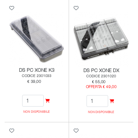
DS PC XONE K3
DS PC XONE DX
CODICE 2301033
CODICE 2301020
€ 39,00
€ 55,00
OFFERTA € 49,00
NON DISPONIBILE
NON DISPONIBILE