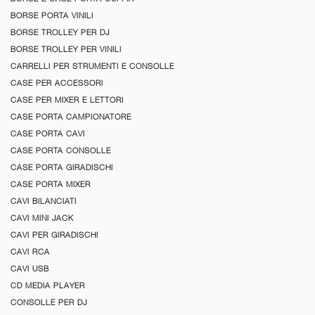
BORSE PORTA VINILI
BORSE TROLLEY PER DJ
BORSE TROLLEY PER VINILI
CARRELLI PER STRUMENTI E CONSOLLE
CASE PER ACCESSORI
CASE PER MIXER E LETTORI
CASE PORTA CAMPIONATORE
CASE PORTA CAVI
CASE PORTA CONSOLLE
CASE PORTA GIRADISCHI
CASE PORTA MIXER
CAVI BILANCIATI
CAVI MINI JACK
CAVI PER GIRADISCHI
CAVI RCA
CAVI USB
CD MEDIA PLAYER
CONSOLLE PER DJ