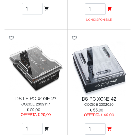
NON DISPONIBILE
DS LE PC XONE 23
DS PC XONE 42
CODICE 2303117
CODICE 2302020
€ 39,00
€ 55,00
OFFERTA € 29,00
OFFERTA € 49,00