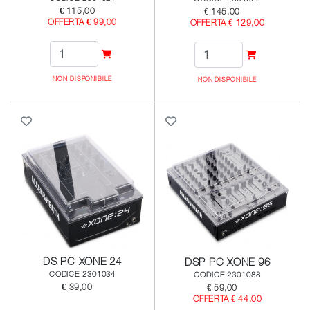
€ 115,00
€ 145,00
OFFERTA € 99,00
OFFERTA € 129,00
NON DISPONIBILE
NON DISPONIBILE
DS PC XONE 24
DSP PC XONE 96
CODICE 2301034
CODICE 2301088
€ 39,00
€ 59,00
OFFERTA € 44,00