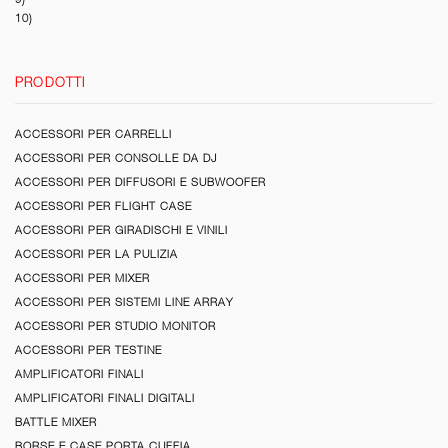
10)
PRODOTTI
ACCESSORI PER CARRELLI
ACCESSORI PER CONSOLLE DA DJ
ACCESSORI PER DIFFUSORI E SUBWOOFER
ACCESSORI PER FLIGHT CASE
ACCESSORI PER GIRADISCHI E VINILI
ACCESSORI PER LA PULIZIA
ACCESSORI PER MIXER
ACCESSORI PER SISTEMI LINE ARRAY
ACCESSORI PER STUDIO MONITOR
ACCESSORI PER TESTINE
AMPLIFICATORI FINALI
AMPLIFICATORI FINALI DIGITALI
BATTLE MIXER
BORSE E CASE PORTA CUFFIA