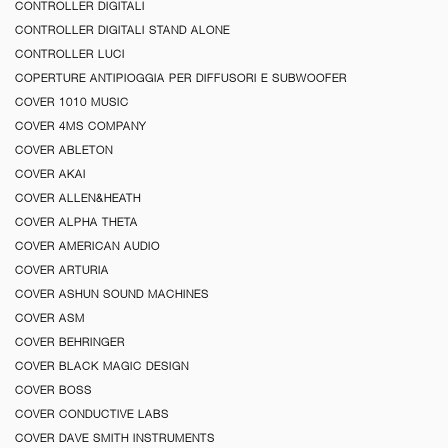
CONTROLLER DIGITALI
CONTROLLER DIGITALI STAND ALONE
CONTROLLER LUCI
COPERTURE ANTIPIOGGIA PER DIFFUSORI E SUBWOOFER
COVER 1010 MUSIC
COVER 4MS COMPANY
COVER ABLETON
COVER AKAI
COVER ALLEN&HEATH
COVER ALPHA THETA
COVER AMERICAN AUDIO
COVER ARTURIA
COVER ASHUN SOUND MACHINES
COVER ASM
COVER BEHRINGER
COVER BLACK MAGIC DESIGN
COVER BOSS
COVER CONDUCTIVE LABS
COVER DAVE SMITH INSTRUMENTS