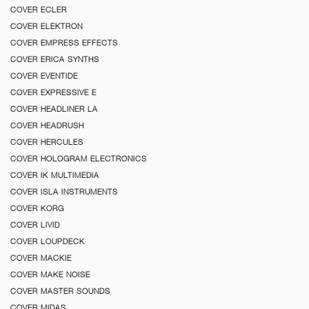
COVER ECLER
COVER ELEKTRON
COVER EMPRESS EFFECTS
COVER ERICA SYNTHS
COVER EVENTIDE
COVER EXPRESSIVE E
COVER HEADLINER LA
COVER HEADRUSH
COVER HERCULES
COVER HOLOGRAM ELECTRONICS
COVER IK MULTIMEDIA
COVER ISLA INSTRUMENTS
COVER KORG
COVER LIVID
COVER LOUPDECK
COVER MACKIE
COVER MAKE NOISE
COVER MASTER SOUNDS
COVER MIDAS