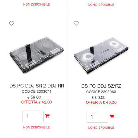
NON DISPONIBILE
NON DISPONIBILE
DS PC DDJ SR 2 DDJ RR
DS PC DDJ SZ/RZ
CODICE 2303074
CODICE 2303063
€ 59,00
€ 69,00
OFFERTA € 42,00
OFFERTA € 49,00
NON DISPONIBILE
NON DISPONIBILE