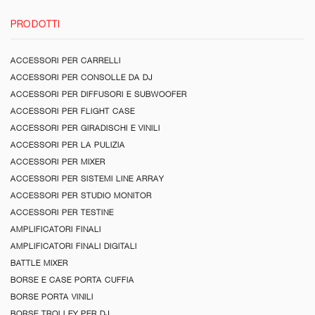
PRODOTTI
ACCESSORI PER CARRELLI
ACCESSORI PER CONSOLLE DA DJ
ACCESSORI PER DIFFUSORI E SUBWOOFER
ACCESSORI PER FLIGHT CASE
ACCESSORI PER GIRADISCHI E VINILI
ACCESSORI PER LA PULIZIA
ACCESSORI PER MIXER
ACCESSORI PER SISTEMI LINE ARRAY
ACCESSORI PER STUDIO MONITOR
ACCESSORI PER TESTINE
AMPLIFICATORI FINALI
AMPLIFICATORI FINALI DIGITALI
BATTLE MIXER
BORSE E CASE PORTA CUFFIA
BORSE PORTA VINILI
BORSE TROLLEY PER DJ