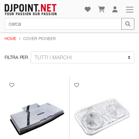
HOME
COVER PIONEER
FILTRA PER