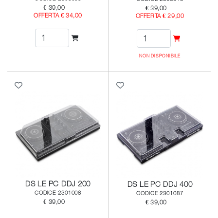
€ 39,00
€ 39,00
OFFERTA € 34,00
OFFERTA € 29,00
NON DISPONIBILE
DS LE PC DDJ 200
DS LE PC DDJ 400
CODICE 2301008
CODICE 2301087
€ 39,00
€ 39,00