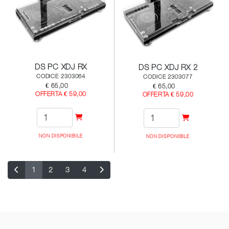
DS PC XDJ RX
DS PC XDJ RX 2
CODICE 2303064
CODICE 2303077
€ 65,00
€ 65,00
OFFERTA € 59,00
OFFERTA € 59,00
NON DISPONIBILE
NON DISPONIBILE
1
2
3
4