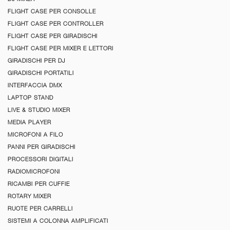
FLIGHT CASE PER CONSOLLE
FLIGHT CASE PER CONTROLLER
FLIGHT CASE PER GIRADISCHI
FLIGHT CASE PER MIXER E LETTORI
GIRADISCHI PER DJ
GIRADISCHI PORTATILI
INTERFACCIA DMX
LAPTOP STAND
LIVE & STUDIO MIXER
MEDIA PLAYER
MICROFONI A FILO
PANNI PER GIRADISCHI
PROCESSORI DIGITALI
RADIOMICROFONI
RICAMBI PER CUFFIE
ROTARY MIXER
RUOTE PER CARRELLI
SISTEMI A COLONNA AMPLIFICATI