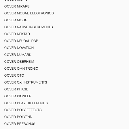
COVER MIXARS
COVER MODAL ELECTRONICS
COVER MOOG
COVER NATIVE INSTRUMENTS
COVER NEKTAR
COVER NEURAL DSP
COVER NOVATION
COVER NUMARK
COVER OBERHEIM
COVER OMNITRONIC
COVER OTO
COVER OXI INSTRUMENTS
COVER PHASE
COVER PIONEER
COVER PLAY DIFFERENTLY
COVER POLY EFFECTS
COVER POLYEND
COVER PRESONUS