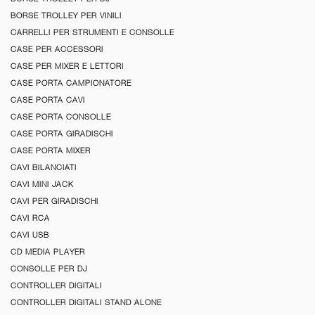
BORSE TROLLEY PER VINILI
CARRELLI PER STRUMENTI E CONSOLLE
CASE PER ACCESSORI
CASE PER MIXER E LETTORI
CASE PORTA CAMPIONATORE
CASE PORTA CAVI
CASE PORTA CONSOLLE
CASE PORTA GIRADISCHI
CASE PORTA MIXER
CAVI BILANCIATI
CAVI MINI JACK
CAVI PER GIRADISCHI
CAVI RCA
CAVI USB
CD MEDIA PLAYER
CONSOLLE PER DJ
CONTROLLER DIGITALI
CONTROLLER DIGITALI STAND ALONE