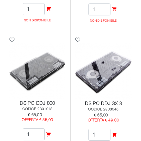
NON DISPONIBILE
NON DISPONIBILE
DS PC DDJ 800
DS PC DDJ SX 3
CODICE 2301013
CODICE 2303046
€ 65,00
€ 65,00
OFFERTA € 55,00
OFFERTA € 49,00