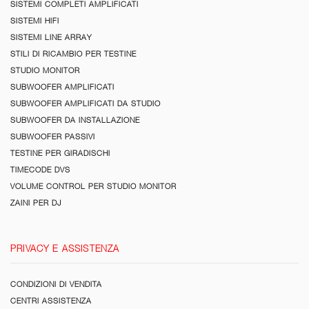
SISTEMI COMPLETI AMPLIFICATI
SISTEMI HIFI
SISTEMI LINE ARRAY
STILI DI RICAMBIO PER TESTINE
STUDIO MONITOR
SUBWOOFER AMPLIFICATI
SUBWOOFER AMPLIFICATI DA STUDIO
SUBWOOFER DA INSTALLAZIONE
SUBWOOFER PASSIVI
TESTINE PER GIRADISCHI
TIMECODE DVS
VOLUME CONTROL PER STUDIO MONITOR
ZAINI PER DJ
PRIVACY E ASSISTENZA
CONDIZIONI DI VENDITA
CENTRI ASSISTENZA