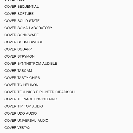
COVER SEQUENTIAL
COVER SOFTUBE
COVER SOLID STATE
COVER SOMA LABORATORY
COVER SONICWARE
COVER SOUNDSWITCH
COVER SQUARP
COVER STRYMON
COVER SYNTHSTROM AUDIBLE
COVER TASCAM
COVER TASTY CHIPS
COVER TC HELIKON
COVER TECHNICS E PIONEER GIRADISCHI
COVER TEENAGE ENGINEERING
COVER TIP TOP AUDIO
COVER UDO AUDIO
COVER UNIVERSAL AUDIO
COVER VESTAX