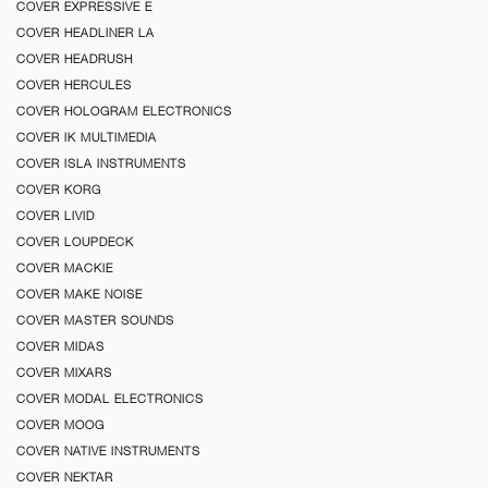
COVER EXPRESSIVE E
COVER HEADLINER LA
COVER HEADRUSH
COVER HERCULES
COVER HOLOGRAM ELECTRONICS
COVER IK MULTIMEDIA
COVER ISLA INSTRUMENTS
COVER KORG
COVER LIVID
COVER LOUPDECK
COVER MACKIE
COVER MAKE NOISE
COVER MASTER SOUNDS
COVER MIDAS
COVER MIXARS
COVER MODAL ELECTRONICS
COVER MOOG
COVER NATIVE INSTRUMENTS
COVER NEKTAR