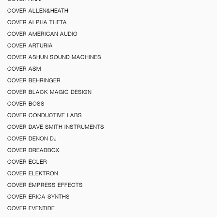
COVER ALLEN&HEATH
COVER ALPHA THETA
COVER AMERICAN AUDIO
COVER ARTURIA
COVER ASHUN SOUND MACHINES
COVER ASM
COVER BEHRINGER
COVER BLACK MAGIC DESIGN
COVER BOSS
COVER CONDUCTIVE LABS
COVER DAVE SMITH INSTRUMENTS
COVER DENON DJ
COVER DREADBOX
COVER ECLER
COVER ELEKTRON
COVER EMPRESS EFFECTS
COVER ERICA SYNTHS
COVER EVENTIDE