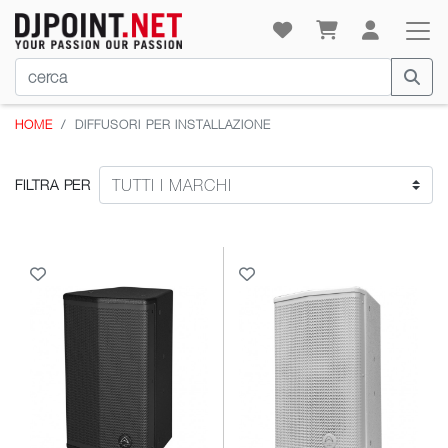
HOME
DIFFUSORI PER INSTALLAZIONE
FILTRA PER