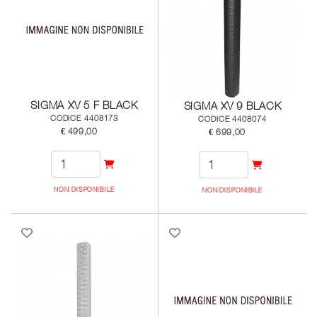
SIGMA XV 5 F BLACK
SIGMA XV 9 BLACK
CODICE 4408173
CODICE 4408074
€ 499,00
€ 699,00
NON DISPONIBILE
NON DISPONIBILE