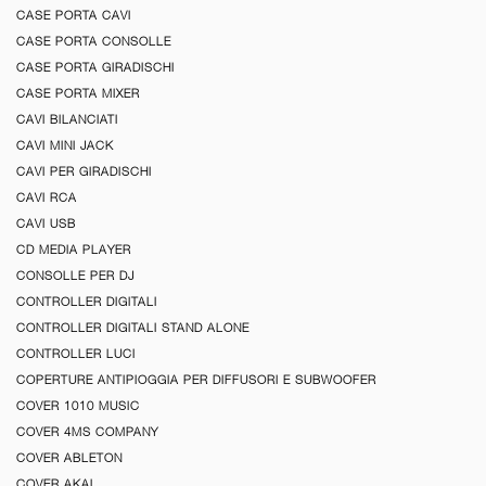
CASE PORTA CAVI
CASE PORTA CONSOLLE
CASE PORTA GIRADISCHI
CASE PORTA MIXER
CAVI BILANCIATI
CAVI MINI JACK
CAVI PER GIRADISCHI
CAVI RCA
CAVI USB
CD MEDIA PLAYER
CONSOLLE PER DJ
CONTROLLER DIGITALI
CONTROLLER DIGITALI STAND ALONE
CONTROLLER LUCI
COPERTURE ANTIPIOGGIA PER DIFFUSORI E SUBWOOFER
COVER 1010 MUSIC
COVER 4MS COMPANY
COVER ABLETON
COVER AKAI