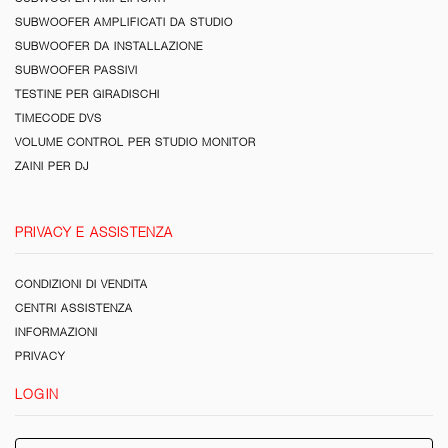
SUBWOOFER AMPLIFICATI DA STUDIO
SUBWOOFER DA INSTALLAZIONE
SUBWOOFER PASSIVI
TESTINE PER GIRADISCHI
TIMECODE DVS
VOLUME CONTROL PER STUDIO MONITOR
ZAINI PER DJ
PRIVACY E ASSISTENZA
CONDIZIONI DI VENDITA
CENTRI ASSISTENZA
INFORMAZIONI
PRIVACY
LOGIN