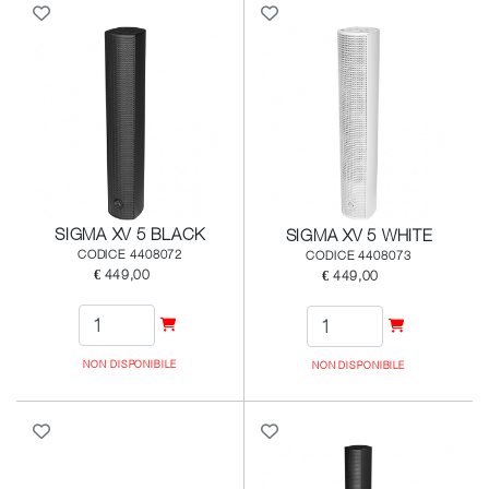
SIGMA XV 5 BLACK
SIGMA XV 5 WHITE
CODICE 4408072
CODICE 4408073
€ 449,00
€ 449,00
NON DISPONIBILE
NON DISPONIBILE