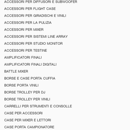
ACCESSORI PER DIFFUSORI E SUBWOOFER
ACCESSORI PER FLIGHT CASE
ACCESSORI PER GIRADISCHI E VINILI
ACCESSORI PER LA PULIZIA
ACCESSORI PER MIXER
ACCESSORI PER SISTEMI LINE ARRAY
ACCESSORI PER STUDIO MONITOR
ACCESSORI PER TESTINE
AMPLIFICATORI FINALI
AMPLIFICATORI FINALI DIGITALI
BATTLE MIXER
BORSE E CASE PORTA CUFFIA
BORSE PORTA VINILI
BORSE TROLLEY PER DJ
BORSE TROLLEY PER VINILI
CARRELLI PER STRUMENTI E CONSOLLE
CASE PER ACCESSORI
CASE PER MIXER E LETTORI
CASE PORTA CAMPIONATORE