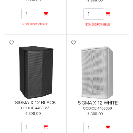
€ 369,00
€ 369,00
NON DISPONIBILE
NON DISPONIBILE
SIGMA X 12 BLACK
SIGMA X 12 WHITE
CODICE 4408055
CODICE 4408056
€ 399,00
€ 399,00