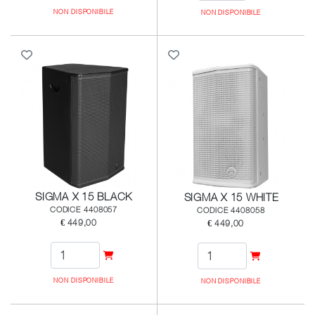
NON DISPONIBILE
NON DISPONIBILE
SIGMA X 15 BLACK
SIGMA X 15 WHITE
CODICE 4408057
CODICE 4408058
€ 449,00
€ 449,00
NON DISPONIBILE
NON DISPONIBILE