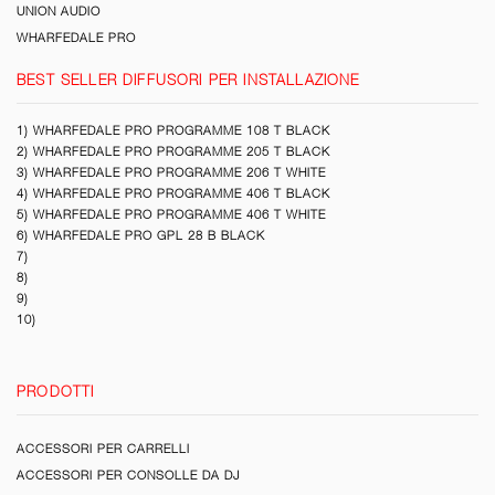
UNION AUDIO
WHARFEDALE PRO
BEST SELLER DIFFUSORI PER INSTALLAZIONE
1) WHARFEDALE PRO PROGRAMME 108 T BLACK
2) WHARFEDALE PRO PROGRAMME 205 T BLACK
3) WHARFEDALE PRO PROGRAMME 206 T WHITE
4) WHARFEDALE PRO PROGRAMME 406 T BLACK
5) WHARFEDALE PRO PROGRAMME 406 T WHITE
6) WHARFEDALE PRO GPL 28 B BLACK
7)
8)
9)
10)
PRODOTTI
ACCESSORI PER CARRELLI
ACCESSORI PER CONSOLLE DA DJ