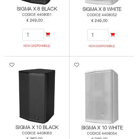
SIGMA X 8 BLACK
SIGMA X 8 WHITE
CODICE 4408051
CODICE 4408052
€ 249,00
€ 249,00
NON DISPONIBILE
NON DISPONIBILE
SIGMA X 10 BLACK
SIGMA X 10 WHITE
CODICE 4408053
CODICE 4408054