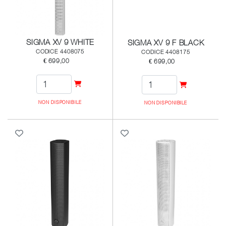
SIGMA XV 9 WHITE
SIGMA XV 9 F BLACK
CODICE 4408075
CODICE 4408175
€ 699,00
€ 699,00
NON DISPONIBILE
NON DISPONIBILE