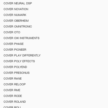
COVER NEURAL DSP
COVER NOVATION
COVER NUMARK
COVER OBERHEIM
COVER OMNITRONIC
COVER OTO
COVER OXI INSTRUMENTS
COVER PHASE
COVER PIONEER
COVER PLAY DIFFERENTLY
COVER POLY EFFECTS
COVER POLYEND
COVER PRESONUS
COVER RANE
COVER RELOOP
COVER RME
COVER RODE
COVER ROLAND
COVER ROLI