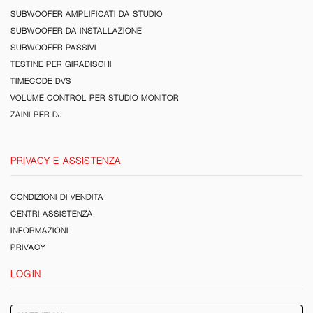
SUBWOOFER AMPLIFICATI DA STUDIO
SUBWOOFER DA INSTALLAZIONE
SUBWOOFER PASSIVI
TESTINE PER GIRADISCHI
TIMECODE DVS
VOLUME CONTROL PER STUDIO MONITOR
ZAINI PER DJ
PRIVACY E ASSISTENZA
CONDIZIONI DI VENDITA
CENTRI ASSISTENZA
INFORMAZIONI
PRIVACY
LOGIN