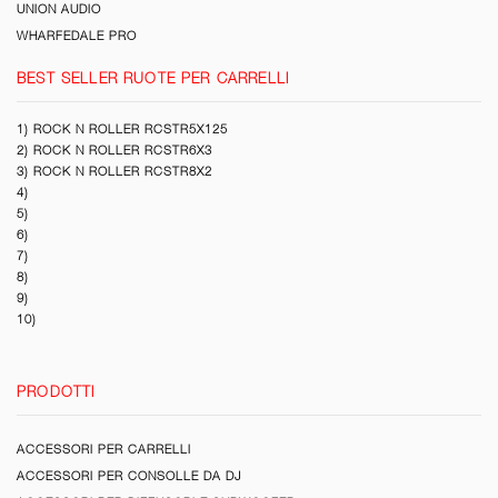
UNION AUDIO
WHARFEDALE PRO
BEST SELLER RUOTE PER CARRELLI
1) ROCK N ROLLER RCSTR5X125
2) ROCK N ROLLER RCSTR6X3
3) ROCK N ROLLER RCSTR8X2
4)
5)
6)
7)
8)
9)
10)
PRODOTTI
ACCESSORI PER CARRELLI
ACCESSORI PER CONSOLLE DA DJ