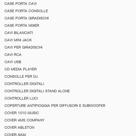
CASE PORTA CAVI
CASE PORTA CONSOLLE
CASE PORTA GIRADISCHI
CASE PORTA MIXER
CAVI BILANCIATI
CAVI MINI JACK
CAVI PER GIRADISCHI
CAVI RCA
CAVI USB
CD MEDIA PLAYER
CONSOLLE PER DJ
CONTROLLER DIGITALI
CONTROLLER DIGITALI STAND ALONE
CONTROLLER LUCI
COPERTURE ANTIPIOGGIA PER DIFFUSORI E SUBWOOFER
COVER 1010 MUSIC
COVER 4MS COMPANY
COVER ABLETON
COVER AKAI