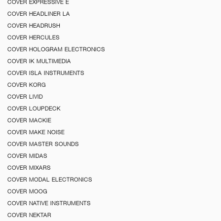
COVER EXPRESSIVE E
COVER HEADLINER LA
COVER HEADRUSH
COVER HERCULES
COVER HOLOGRAM ELECTRONICS
COVER IK MULTIMEDIA
COVER ISLA INSTRUMENTS
COVER KORG
COVER LIVID
COVER LOUPDECK
COVER MACKIE
COVER MAKE NOISE
COVER MASTER SOUNDS
COVER MIDAS
COVER MIXARS
COVER MODAL ELECTRONICS
COVER MOOG
COVER NATIVE INSTRUMENTS
COVER NEKTAR