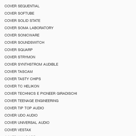
COVER SEQUENTIAL
COVER SOFTUBE
COVER SOLID STATE
COVER SOMA LABORATORY
COVER SONICWARE
COVER SOUNDSWITCH
COVER SQUARP
COVER STRYMON
COVER SYNTHSTROM AUDIBLE
COVER TASCAM
COVER TASTY CHIPS
COVER TC HELIKON
COVER TECHNICS E PIONEER GIRADISCHI
COVER TEENAGE ENGINEERING
COVER TIP TOP AUDIO
COVER UDO AUDIO
COVER UNIVERSAL AUDIO
COVER VESTAX