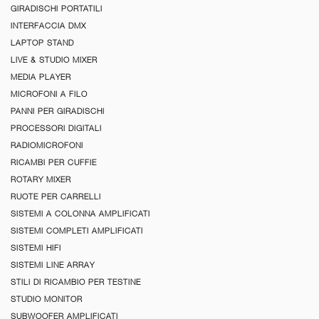
GIRADISCHI PORTATILI
INTERFACCIA DMX
LAPTOP STAND
LIVE & STUDIO MIXER
MEDIA PLAYER
MICROFONI A FILO
PANNI PER GIRADISCHI
PROCESSORI DIGITALI
RADIOMICROFONI
RICAMBI PER CUFFIE
ROTARY MIXER
RUOTE PER CARRELLI
SISTEMI A COLONNA AMPLIFICATI
SISTEMI COMPLETI AMPLIFICATI
SISTEMI HIFI
SISTEMI LINE ARRAY
STILI DI RICAMBIO PER TESTINE
STUDIO MONITOR
SUBWOOFER AMPLIFICATI