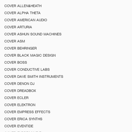
COVER ALLEN&HEATH
COVER ALPHA THETA
COVER AMERICAN AUDIO
COVER ARTURIA
COVER ASHUN SOUND MACHINES
COVER ASM
COVER BEHRINGER
COVER BLACK MAGIC DESIGN
COVER BOSS
COVER CONDUCTIVE LABS
COVER DAVE SMITH INSTRUMENTS
COVER DENON DJ
COVER DREADBOX
COVER ECLER
COVER ELEKTRON
COVER EMPRESS EFFECTS
COVER ERICA SYNTHS
COVER EVENTIDE