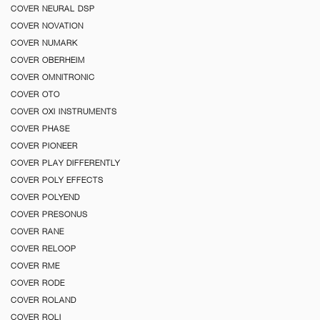
COVER NEURAL DSP
COVER NOVATION
COVER NUMARK
COVER OBERHEIM
COVER OMNITRONIC
COVER OTO
COVER OXI INSTRUMENTS
COVER PHASE
COVER PIONEER
COVER PLAY DIFFERENTLY
COVER POLY EFFECTS
COVER POLYEND
COVER PRESONUS
COVER RANE
COVER RELOOP
COVER RME
COVER RODE
COVER ROLAND
COVER ROLI