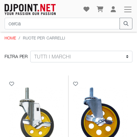
HOME
RUOTE PER CARRELLI
FILTRA PER