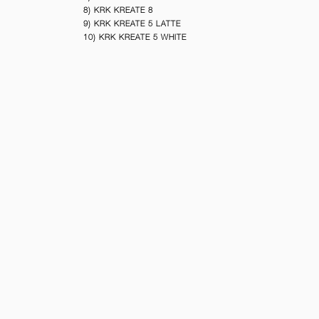
8) KRK KREATE 8
9) KRK KREATE 5 LATTE
10) KRK KREATE 5 WHITE