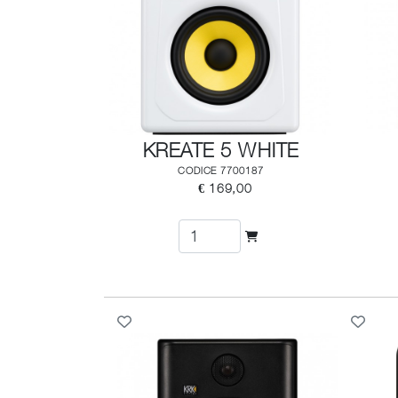
KREATE 5 WHITE
CODICE 7700187
€ 169,00