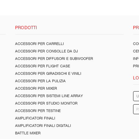
PRODOTTI
PR
ACCESSORI PER CARRELLI
CON
ACCESSORI PER CONSOLLE DA DJ
CE
ACCESSORI PER DIFFUSORI E SUBWOOFER
IN
ACCESSORI PER FLIGHT CASE
PR
ACCESSORI PER GIRADISCHI E VINILI
LO
ACCESSORI PER LA PULIZIA
ACCESSORI PER MIXER
ACCESSORI PER SISTEMI LINE ARRAY
ACCESSORI PER STUDIO MONITOR
ACCESSORI PER TESTINE
AMPLIFICATORI FINALI
AMPLIFICATORI FINALI DIGITALI
BATTLE MIXER