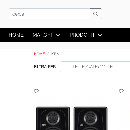
HOME
MARCHI
PRODOTTI
HOME
KRK
FILTRA PER