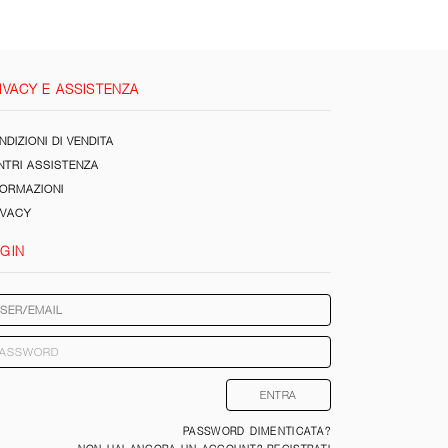
IVACY E ASSISTENZA
DIZIONI DI VENDITA
NTRI ASSISTENZA
FORMAZIONI
IVACY
GIN
PASSWORD DIMENTICATA?